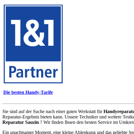
Die besten Handy-Tarife
Sie sind auf der Suche nach einer guten Werkstatt für
Handyreparat
Reparatur-Ergebnis bieten kann. Unsere Techniker und weitere Testk
Reparatur Sauzin
? Wir finden Ihnen den besten Service im Umkrei
Ein unachtsamer Moment, eine kleine Ablenkung und das geliebte Sm