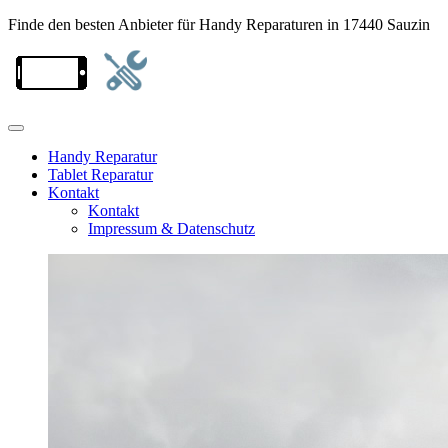
Finde den besten Anbieter für Handy Reparaturen in 17440 Sauzin
Handy Reparatur
Tablet Reparatur
Kontakt
Kontakt
Impressum & Datenschutz