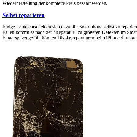
Wiederherstellung der komplette Preis bezahlt werden.
Selbst reparieren
Einige Leute entscheiden sich dazu, ihr Smartphone selbst zu reparie
Fällen kommt es nach der "Reparatur" zu größeren Defekten im Smartp
Fingerspitzengefühl können Displayreparaturen beim iPhone durchge