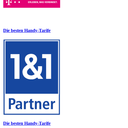
Die besten Handy-Tarife
Die besten Handy-Tarife