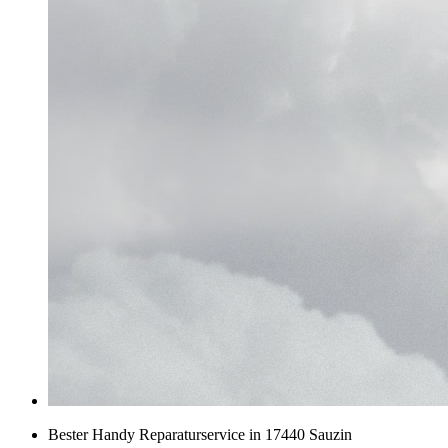
Bester Handy Reparaturservice in 17440 Sauzin