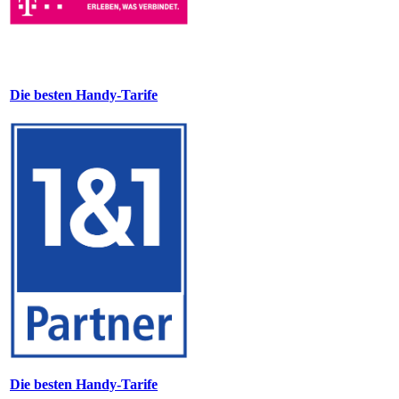
Die besten Handy-Tarife
Die besten Handy-Tarife