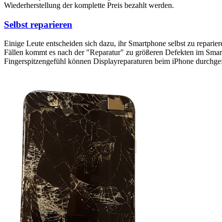
Wiederherstellung der komplette Preis bezahlt werden.
Selbst reparieren
Einige Leute entscheiden sich dazu, ihr Smartphone selbst zu reparie
Fällen kommt es nach der "Reparatur" zu größeren Defekten im Smartp
Fingerspitzengefühl können Displayreparaturen beim iPhone durchge