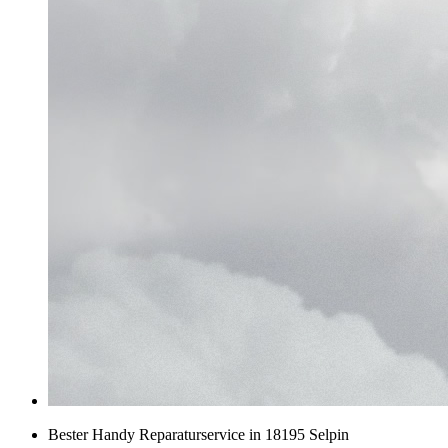
Bester Handy Reparaturservice in 18195 Selpin