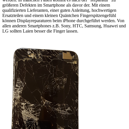
größeren Defekten im Smartphone als davor der. Mit einem
qualifizierten Lieferanten, einer guten Anleitung, hochwertigen
Ersatzteilen und einem kleinen Quäntchen Fingerspitzengefühl
können Displayreparaturen beim iPhone durchgeführt werden. Von
allen anderen Smartphones z.B. Sony, HTC, Samsung, Huawei und
LG sollten Laien besser die Finger lassen.