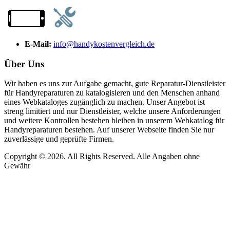
E-Mail:
info@handykostenvergleich.de
Über Uns
Wir haben es uns zur Aufgabe gemacht, gute Reparatur-Dienstleister
für Handyreparaturen zu katalogisieren und den Menschen anhand
eines Webkataloges zugänglich zu machen. Unser Angebot ist
streng limitiert und nur Dienstleister, welche unsere Anforderungen
und weitere Kontrollen bestehen bleiben in unserem Webkatalog für
Handyreparaturen bestehen. Auf unserer Webseite finden Sie nur
zuverlässige und geprüfte Firmen.
Copyright © 2026. All Rights Reserved. Alle Angaben ohne
Gewähr