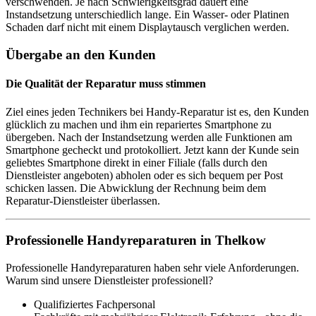
verschwenden. Je nach Schwierigkeitsgrad dauert eine
Instandsetzung unterschiedlich lange. Ein Wasser- oder Platinen
Schaden darf nicht mit einem Displaytausch verglichen werden.
Übergabe an den Kunden
Die Qualität der Reparatur muss stimmen
Ziel eines jeden Technikers bei Handy-Reparatur ist es, den Kunden
glücklich zu machen und ihm ein repariertes Smartphone zu
übergeben. Nach der Instandsetzung werden alle Funktionen am
Smartphone gecheckt und protokolliert. Jetzt kann der Kunde sein
geliebtes Smartphone direkt in einer Filiale (falls durch den
Dienstleister angeboten) abholen oder es sich bequem per Post
schicken lassen. Die Abwicklung der Rechnung beim dem
Reparatur-Dienstleister überlassen.
Professionelle Handyreparaturen in Thelkow
Professionelle Handyreparaturen haben sehr viele Anforderungen.
Warum sind unsere Dienstleister professionell?
Qualifiziertes Fachpersonal