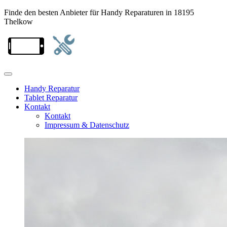
Finde den besten Anbieter für Handy Reparaturen in 18195
Thelkow
Handy Reparatur
Tablet Reparatur
Kontakt
Kontakt
Impressum & Datenschutz