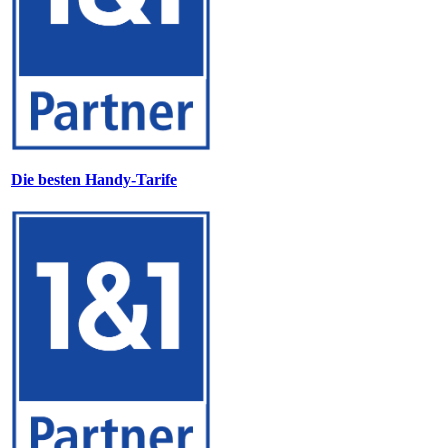
Die besten Handy-Tarife