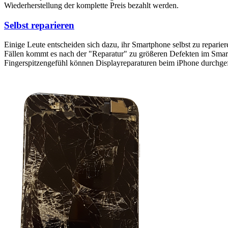
Wiederherstellung der komplette Preis bezahlt werden.
Selbst reparieren
Einige Leute entscheiden sich dazu, ihr Smartphone selbst zu reparie
Fällen kommt es nach der "Reparatur" zu größeren Defekten im Smartp
Fingerspitzengefühl können Displayreparaturen beim iPhone durchge