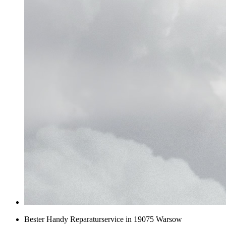
Bester Handy Reparaturservice in 19075 Warsow