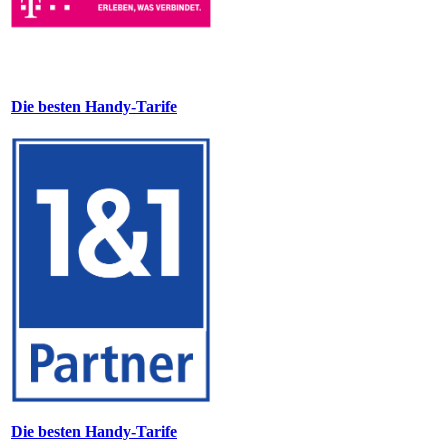
Die besten Handy-Tarife
Die besten Handy-Tarife