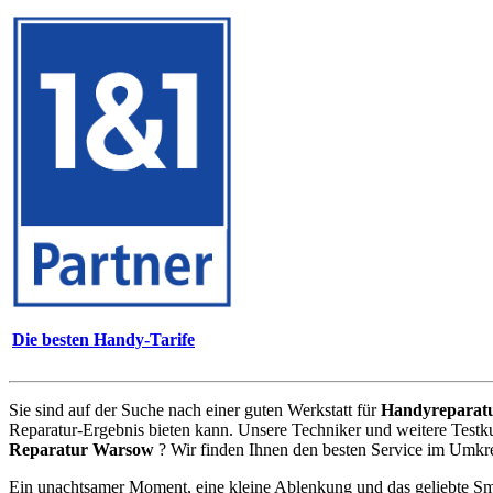
Die besten Handy-Tarife
Sie sind auf der Suche nach einer guten Werkstatt für
Handyreparat
Reparatur-Ergebnis bieten kann. Unsere Techniker und weitere Testk
Reparatur Warsow
? Wir finden Ihnen den besten Service im Umkre
Ein unachtsamer Moment, eine kleine Ablenkung und das geliebte Sm