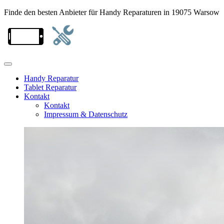
Finde den besten Anbieter für Handy Reparaturen in 19075 Warsow
Handy Reparatur
Tablet Reparatur
Kontakt
Kontakt
Impressum & Datenschutz