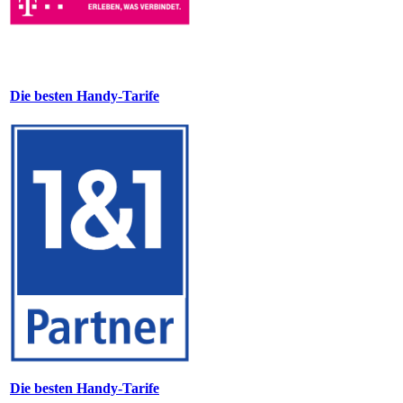
Die besten Handy-Tarife
Die besten Handy-Tarife