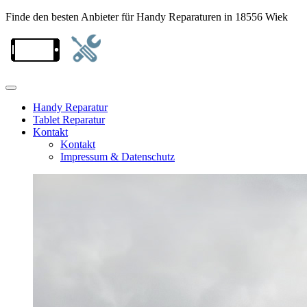
Finde den besten Anbieter für Handy Reparaturen in 18556 Wiek
Handy Reparatur
Tablet Reparatur
Kontakt
Kontakt
Impressum & Datenschutz