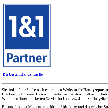
Die besten Handy-Tarife
Sie sind auf der Suche nach einer guten Werkstatt für
Handyreparat
Ergebnis bieten kann. Unsere Techniker und weitere Testkunden habe
Wir finden Ihnen den besten Service im Umkreis, damit Sie Ihr geli
Ein unachtsamer Moment, eine kleine Ablenkung und das geliebte Sm