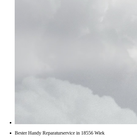
Bester Handy Reparaturservice in 18556 Wiek