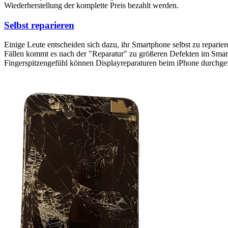
Wiederherstellung der komplette Preis bezahlt werden.
Selbst reparieren
Einige Leute entscheiden sich dazu, ihr Smartphone selbst zu reparie
Fällen kommt es nach der "Reparatur" zu größeren Defekten im Smartp
Fingerspitzengefühl können Displayreparaturen beim iPhone durchge