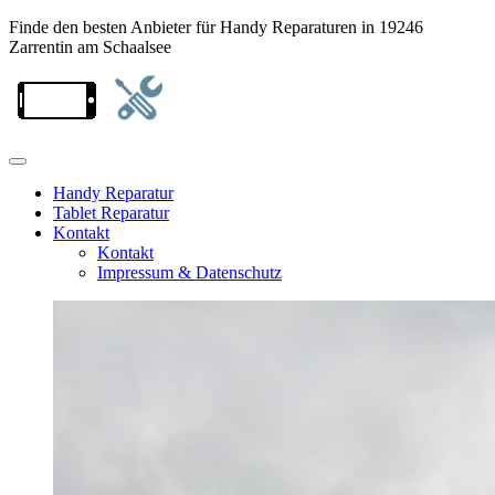
Finde den besten Anbieter für Handy Reparaturen in 19246
Zarrentin am Schaalsee
Handy Reparatur
Tablet Reparatur
Kontakt
Kontakt
Impressum & Datenschutz