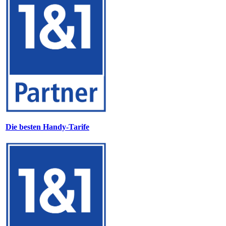
Die besten Handy-Tarife