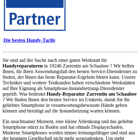
Die besten Handy-Tarife
Sie sind auf der Suche nach einer guten Werkstatt für
Handyreparaturen
in 19246 Zarrentin am Schaalsee ? Wir helfen
Ihnen, für Ihren Anwendungsfall den besten Service-Dienstleister zu
finden, der Ihnen das beste Reparatur-Ergebnis bieten kann. Unsere
Techniker und weitere Testkunden haben verschiedene Werkstätten
auf Ihre Eignung als Smartphone-Instandsetzung-Dienstleister
geprüft. Was bedeutet
Handy-Reparatur Zarrentin am Schaalsee
? Wir finden Ihnen den besten Service im Umkreis, damit Sie Ihr
geliebtes Smartphone in verantwortungsbewusste Hände geben
können und beruhigt auf die Instandsetzung warten können.
Ein unachtsamer Moment, eine kleine Ablenkung und das geliebte
Smartphone stürzt zu Boden und hat oftmals Displayschaden.
Moderne Smartphones werden immer leistungsfähiger und sind aus
der heutigen Gesellschaft nicht mehr wegzudenken. Um mehr