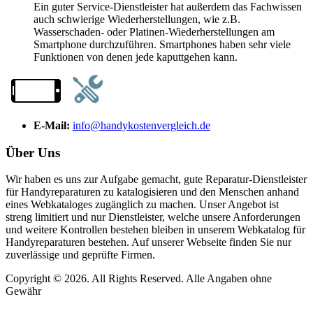
Ein guter Service-Dienstleister hat außerdem das Fachwissen
auch schwierige Wiederherstellungen, wie z.B.
Wasserschaden- oder Platinen-Wiederherstellungen am
Smartphone durchzuführen. Smartphones haben sehr viele
Funktionen von denen jede kaputtgehen kann.
E-Mail:
info@handykostenvergleich.de
Über Uns
Wir haben es uns zur Aufgabe gemacht, gute Reparatur-Dienstleister
für Handyreparaturen zu katalogisieren und den Menschen anhand
eines Webkataloges zugänglich zu machen. Unser Angebot ist
streng limitiert und nur Dienstleister, welche unsere Anforderungen
und weitere Kontrollen bestehen bleiben in unserem Webkatalog für
Handyreparaturen bestehen. Auf unserer Webseite finden Sie nur
zuverlässige und geprüfte Firmen.
Copyright © 2026. All Rights Reserved. Alle Angaben ohne
Gewähr