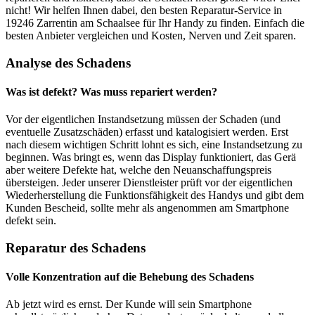
nicht! Wir helfen Ihnen dabei, den besten Reparatur-Service in
19246 Zarrentin am Schaalsee für Ihr Handy zu finden. Einfach die
besten Anbieter vergleichen und Kosten, Nerven und Zeit sparen.
Analyse des Schadens
Was ist defekt? Was muss repariert werden?
Vor der eigentlichen Instandsetzung müssen der Schaden (und
eventuelle Zusatzschäden) erfasst und katalogisiert werden. Erst
nach diesem wichtigen Schritt lohnt es sich, eine Instandsetzung zu
beginnen. Was bringt es, wenn das Display funktioniert, das Gerä
aber weitere Defekte hat, welche den Neuanschaffungspreis
übersteigen. Jeder unserer Dienstleister prüft vor der eigentlichen
Wiederherstellung die Funktionsfähigkeit des Handys und gibt dem
Kunden Bescheid, sollte mehr als angenommen am Smartphone
defekt sein.
Reparatur des Schadens
Volle Konzentration auf die Behebung des Schadens
Ab jetzt wird es ernst. Der Kunde will sein Smartphone