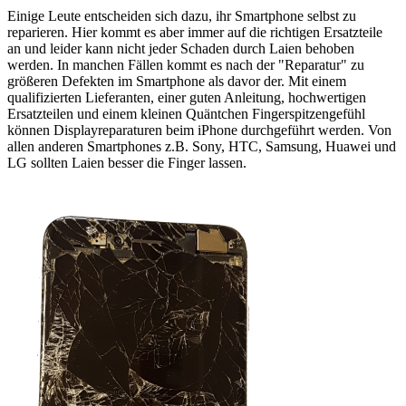
Einige Leute entscheiden sich dazu, ihr Smartphone selbst zu
reparieren. Hier kommt es aber immer auf die richtigen Ersatzteile
an und leider kann nicht jeder Schaden durch Laien behoben
werden. In manchen Fällen kommt es nach der "Reparatur" zu
größeren Defekten im Smartphone als davor der. Mit einem
qualifizierten Lieferanten, einer guten Anleitung, hochwertigen
Ersatzteilen und einem kleinen Quäntchen Fingerspitzengefühl
können Displayreparaturen beim iPhone durchgeführt werden. Von
allen anderen Smartphones z.B. Sony, HTC, Samsung, Huawei und
LG sollten Laien besser die Finger lassen.