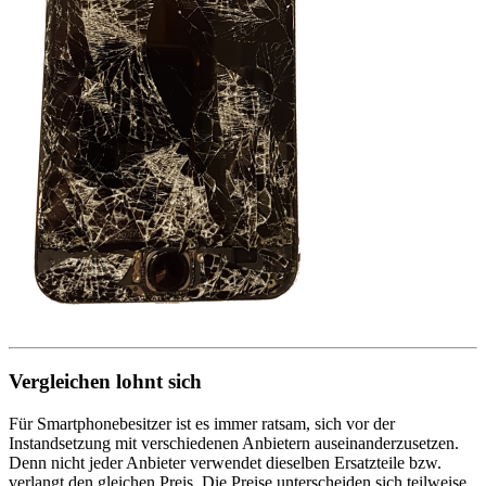
Vergleichen lohnt sich
Für Smartphonebesitzer ist es immer ratsam, sich vor der
Instandsetzung mit verschiedenen Anbietern auseinanderzusetzen.
Denn nicht jeder Anbieter verwendet dieselben Ersatzteile bzw.
verlangt den gleichen Preis. Die Preise unterscheiden sich teilweise