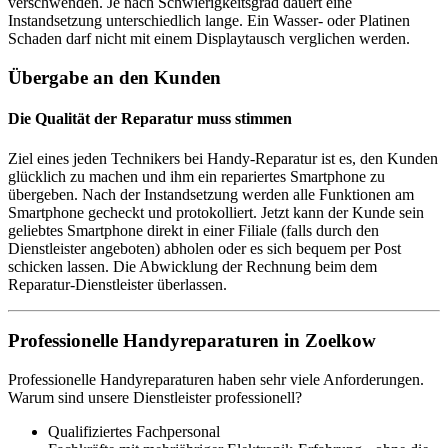
verschwenden. Je nach Schwierigkeitsgrad dauert eine
Instandsetzung unterschiedlich lange. Ein Wasser- oder Platinen
Schaden darf nicht mit einem Displaytausch verglichen werden.
Übergabe an den Kunden
Die Qualität der Reparatur muss stimmen
Ziel eines jeden Technikers bei Handy-Reparatur ist es, den Kunden
glücklich zu machen und ihm ein repariertes Smartphone zu
übergeben. Nach der Instandsetzung werden alle Funktionen am
Smartphone gecheckt und protokolliert. Jetzt kann der Kunde sein
geliebtes Smartphone direkt in einer Filiale (falls durch den
Dienstleister angeboten) abholen oder es sich bequem per Post
schicken lassen. Die Abwicklung der Rechnung beim dem
Reparatur-Dienstleister überlassen.
Professionelle Handyreparaturen in Zoelkow
Professionelle Handyreparaturen haben sehr viele Anforderungen.
Warum sind unsere Dienstleister professionell?
Qualifiziertes Fachpersonal