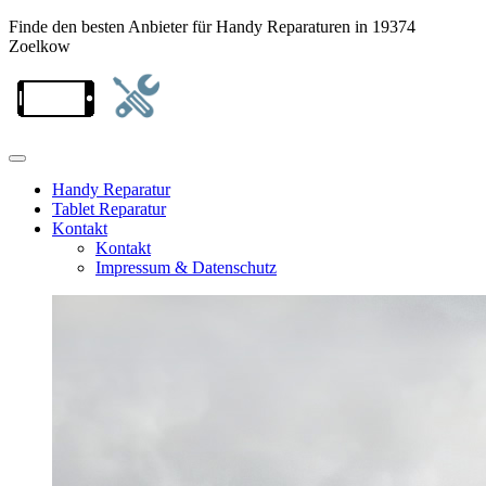
Finde den besten Anbieter für Handy Reparaturen in 19374
Zoelkow
Handy Reparatur
Tablet Reparatur
Kontakt
Kontakt
Impressum & Datenschutz