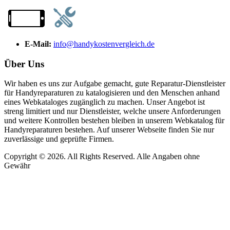
E-Mail:
info@handykostenvergleich.de
Über Uns
Wir haben es uns zur Aufgabe gemacht, gute Reparatur-Dienstleister
für Handyreparaturen zu katalogisieren und den Menschen anhand
eines Webkataloges zugänglich zu machen. Unser Angebot ist
streng limitiert und nur Dienstleister, welche unsere Anforderungen
und weitere Kontrollen bestehen bleiben in unserem Webkatalog für
Handyreparaturen bestehen. Auf unserer Webseite finden Sie nur
zuverlässige und geprüfte Firmen.
Copyright © 2026. All Rights Reserved. Alle Angaben ohne
Gewähr