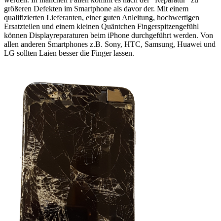
größeren Defekten im Smartphone als davor der. Mit einem
qualifizierten Lieferanten, einer guten Anleitung, hochwertigen
Ersatzteilen und einem kleinen Quäntchen Fingerspitzengefühl
können Displayreparaturen beim iPhone durchgeführt werden. Von
allen anderen Smartphones z.B. Sony, HTC, Samsung, Huawei und
LG sollten Laien besser die Finger lassen.