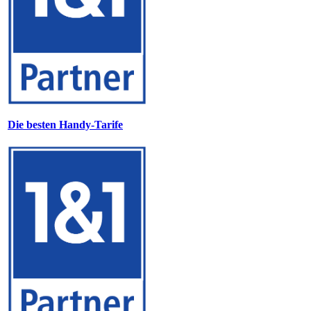
Die besten Handy-Tarife