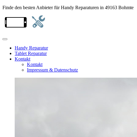
Finde den besten Anbieter für Handy Reparaturen in 49163 Bohmte
Handy Reparatur
Tablet Reparatur
Kontakt
Kontakt
Impressum & Datenschutz