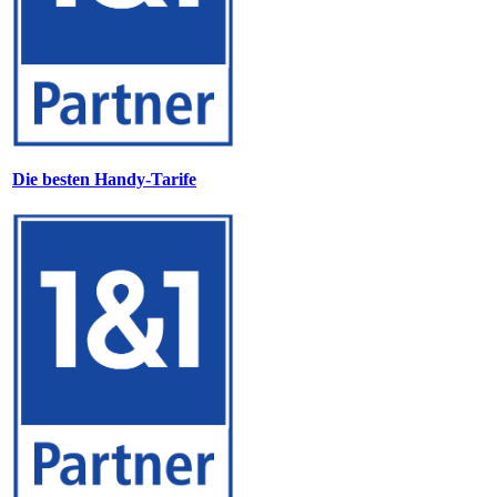
Die besten Handy-Tarife