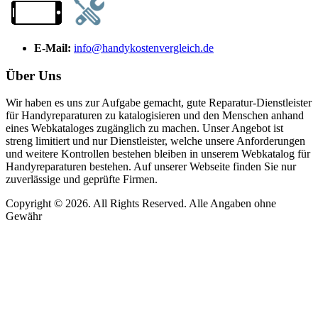
E-Mail:
info@handykostenvergleich.de
Über Uns
Wir haben es uns zur Aufgabe gemacht, gute Reparatur-Dienstleister
für Handyreparaturen zu katalogisieren und den Menschen anhand
eines Webkataloges zugänglich zu machen. Unser Angebot ist
streng limitiert und nur Dienstleister, welche unsere Anforderungen
und weitere Kontrollen bestehen bleiben in unserem Webkatalog für
Handyreparaturen bestehen. Auf unserer Webseite finden Sie nur
zuverlässige und geprüfte Firmen.
Copyright © 2026. All Rights Reserved. Alle Angaben ohne
Gewähr