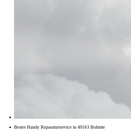
Bester Handy Reparaturservice in 49163 Bohmte