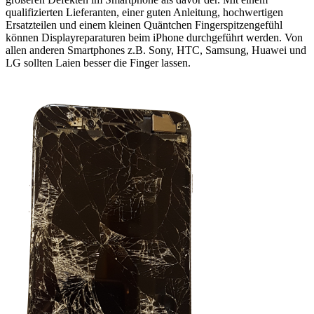
qualifizierten Lieferanten, einer guten Anleitung, hochwertigen
Ersatzteilen und einem kleinen Quäntchen Fingerspitzengefühl
können Displayreparaturen beim iPhone durchgeführt werden. Von
allen anderen Smartphones z.B. Sony, HTC, Samsung, Huawei und
LG sollten Laien besser die Finger lassen.