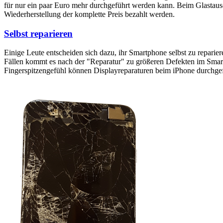
für nur ein paar Euro mehr durchgeführt werden kann. Beim Glastaus
Wiederherstellung der komplette Preis bezahlt werden.
Selbst reparieren
Einige Leute entscheiden sich dazu, ihr Smartphone selbst zu reparie
Fällen kommt es nach der "Reparatur" zu größeren Defekten im Smartp
Fingerspitzengefühl können Displayreparaturen beim iPhone durchge