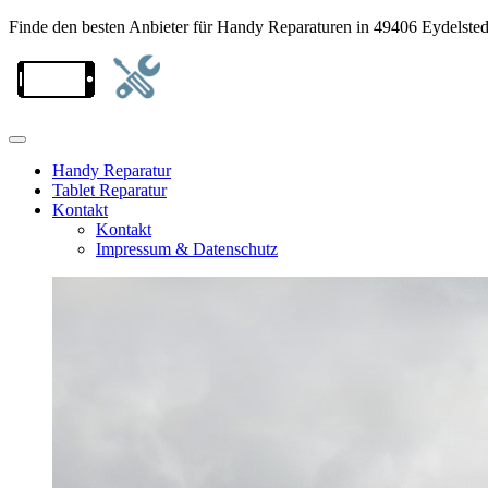
Finde den besten Anbieter für Handy Reparaturen in 49406 Eydelsted
Handy Reparatur
Tablet Reparatur
Kontakt
Kontakt
Impressum & Datenschutz