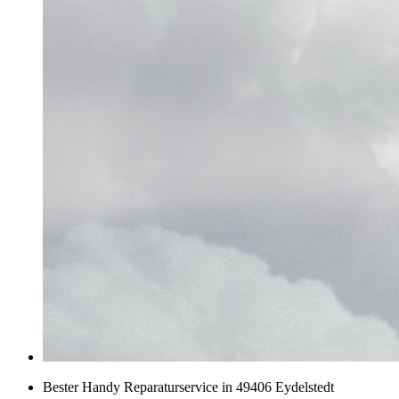
Bester Handy Reparaturservice in 49406 Eydelstedt