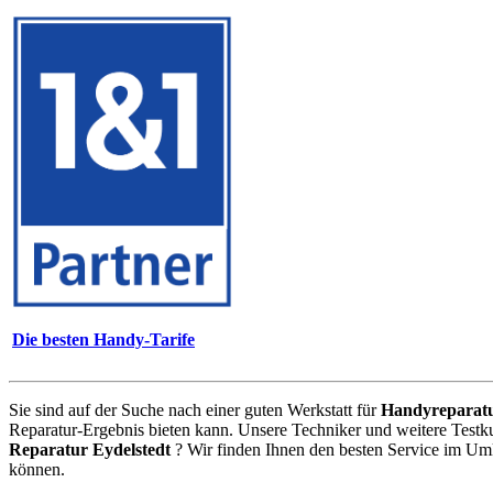
Die besten Handy-Tarife
Sie sind auf der Suche nach einer guten Werkstatt für
Handyreparat
Reparatur-Ergebnis bieten kann. Unsere Techniker und weitere Testk
Reparatur Eydelstedt
? Wir finden Ihnen den besten Service im Umk
können.