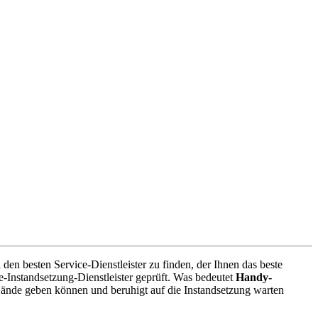
den besten Service-Dienstleister zu finden, der Ihnen das beste
-Instandsetzung-Dienstleister geprüft. Was bedeutet
Handy-
Hände geben können und beruhigt auf die Instandsetzung warten