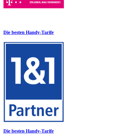
Die besten Handy-Tarife
Die besten Handy-Tarife