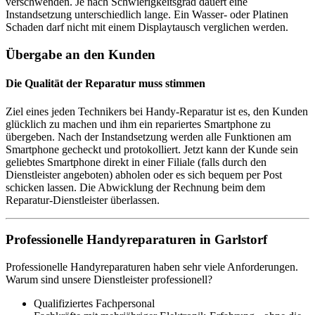
verschwenden. Je nach Schwierigkeitsgrad dauert eine
Instandsetzung unterschiedlich lange. Ein Wasser- oder Platinen
Schaden darf nicht mit einem Displaytausch verglichen werden.
Übergabe an den Kunden
Die Qualität der Reparatur muss stimmen
Ziel eines jeden Technikers bei Handy-Reparatur ist es, den Kunden
glücklich zu machen und ihm ein repariertes Smartphone zu
übergeben. Nach der Instandsetzung werden alle Funktionen am
Smartphone gecheckt und protokolliert. Jetzt kann der Kunde sein
geliebtes Smartphone direkt in einer Filiale (falls durch den
Dienstleister angeboten) abholen oder es sich bequem per Post
schicken lassen. Die Abwicklung der Rechnung beim dem
Reparatur-Dienstleister überlassen.
Professionelle Handyreparaturen in Garlstorf
Professionelle Handyreparaturen haben sehr viele Anforderungen.
Warum sind unsere Dienstleister professionell?
Qualifiziertes Fachpersonal