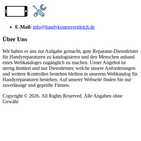
E-Mail:
info@handykostenvergleich.de
Über Uns
Wir haben es uns zur Aufgabe gemacht, gute Reparatur-Dienstleister
für Handyreparaturen zu katalogisieren und den Menschen anhand
eines Webkataloges zugänglich zu machen. Unser Angebot ist
streng limitiert und nur Dienstleister, welche unsere Anforderungen
und weitere Kontrollen bestehen bleiben in unserem Webkatalog für
Handyreparaturen bestehen. Auf unserer Webseite finden Sie nur
zuverlässige und geprüfte Firmen.
Copyright © 2026. All Rights Reserved. Alle Angaben ohne
Gewähr