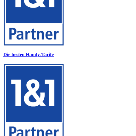
Die besten Handy-Tarife