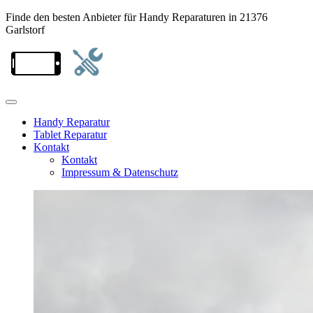
Finde den besten Anbieter für Handy Reparaturen in 21376
Garlstorf
Handy Reparatur
Tablet Reparatur
Kontakt
Kontakt
Impressum & Datenschutz