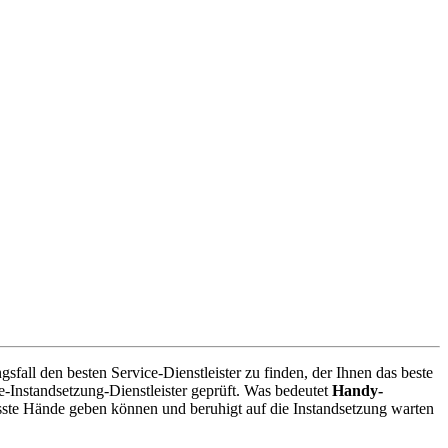
all den besten Service-Dienstleister zu finden, der Ihnen das beste
-Instandsetzung-Dienstleister geprüft. Was bedeutet
Handy-
sste Hände geben können und beruhigt auf die Instandsetzung warten