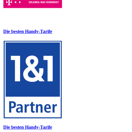
Die besten Handy-Tarife
Die besten Handy-Tarife