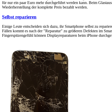
für nur ein paar Euro mehr durchgeführt werden kann. Beim Glastaus
Wiederherstellung der komplette Preis bezahlt werden.
Selbst reparieren
Einige Leute entscheiden sich dazu, ihr Smartphone selbst zu reparie
Fällen kommt es nach der "Reparatur" zu größeren Defekten im Smartp
Fingerspitzengefühl können Displayreparaturen beim iPhone durchge