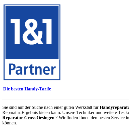
Die besten Handy-Tarife
Sie sind auf der Suche nach einer guten Werkstatt für
Handyreparat
Reparatur-Ergebnis bieten kann. Unsere Techniker und weitere Testk
Reparatur Gross Oesingen
? Wir finden Ihnen den besten Service i
können.