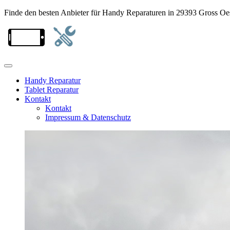
Finde den besten Anbieter für Handy Reparaturen in 29393 Gross Oe
Handy Reparatur
Tablet Reparatur
Kontakt
Kontakt
Impressum & Datenschutz