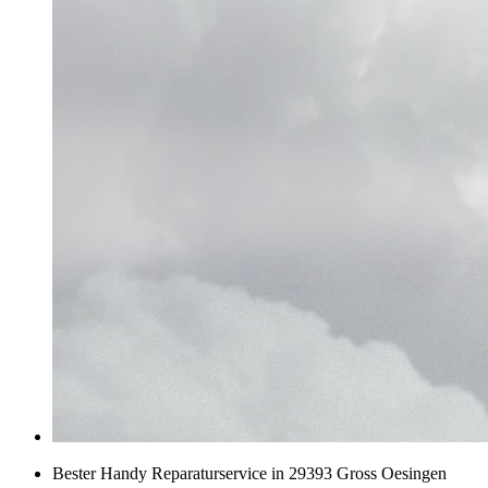
Bester Handy Reparaturservice in 29393 Gross Oesingen