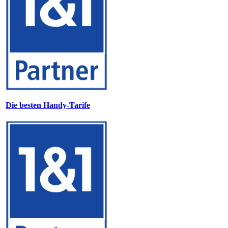
Die besten Handy-Tarife