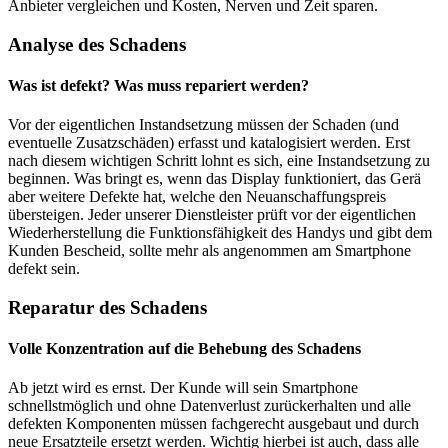
Anbieter vergleichen und Kosten, Nerven und Zeit sparen.
Analyse des Schadens
Was ist defekt? Was muss repariert werden?
Vor der eigentlichen Instandsetzung müssen der Schaden (und
eventuelle Zusatzschäden) erfasst und katalogisiert werden. Erst
nach diesem wichtigen Schritt lohnt es sich, eine Instandsetzung zu
beginnen. Was bringt es, wenn das Display funktioniert, das Gerä
aber weitere Defekte hat, welche den Neuanschaffungspreis
übersteigen. Jeder unserer Dienstleister prüft vor der eigentlichen
Wiederherstellung die Funktionsfähigkeit des Handys und gibt dem
Kunden Bescheid, sollte mehr als angenommen am Smartphone
defekt sein.
Reparatur des Schadens
Volle Konzentration auf die Behebung des Schadens
Ab jetzt wird es ernst. Der Kunde will sein Smartphone
schnellstmöglich und ohne Datenverlust zurückerhalten und alle
defekten Komponenten müssen fachgerecht ausgebaut und durch
neue Ersatzteile ersetzt werden. Wichtig hierbei ist auch, dass alle