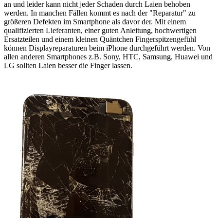
an und leider kann nicht jeder Schaden durch Laien behoben
werden. In manchen Fällen kommt es nach der "Reparatur" zu
größeren Defekten im Smartphone als davor der. Mit einem
qualifizierten Lieferanten, einer guten Anleitung, hochwertigen
Ersatzteilen und einem kleinen Quäntchen Fingerspitzengefühl
können Displayreparaturen beim iPhone durchgeführt werden. Von
allen anderen Smartphones z.B. Sony, HTC, Samsung, Huawei und
LG sollten Laien besser die Finger lassen.