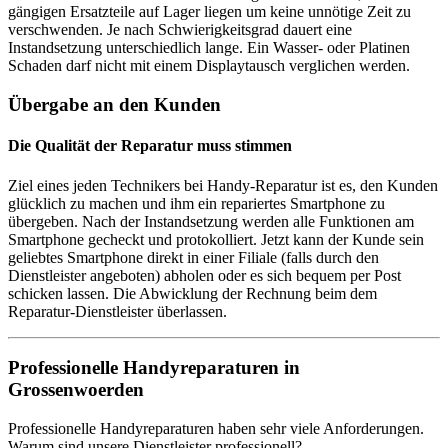
gängigen Ersatzteile auf Lager liegen um keine unnötige Zeit zu
verschwenden. Je nach Schwierigkeitsgrad dauert eine
Instandsetzung unterschiedlich lange. Ein Wasser- oder Platinen
Schaden darf nicht mit einem Displaytausch verglichen werden.
Übergabe an den Kunden
Die Qualität der Reparatur muss stimmen
Ziel eines jeden Technikers bei Handy-Reparatur ist es, den Kunden
glücklich zu machen und ihm ein repariertes Smartphone zu
übergeben. Nach der Instandsetzung werden alle Funktionen am
Smartphone gecheckt und protokolliert. Jetzt kann der Kunde sein
geliebtes Smartphone direkt in einer Filiale (falls durch den
Dienstleister angeboten) abholen oder es sich bequem per Post
schicken lassen. Die Abwicklung der Rechnung beim dem
Reparatur-Dienstleister überlassen.
Professionelle Handyreparaturen in
Grossenwoerden
Professionelle Handyreparaturen haben sehr viele Anforderungen.
Warum sind unsere Dienstleister professionell?