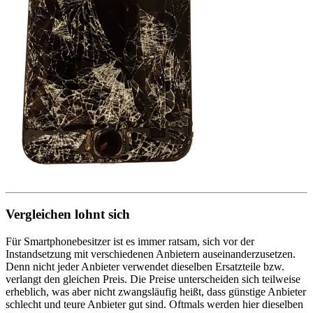
Vergleichen lohnt sich
Für Smartphonebesitzer ist es immer ratsam, sich vor der
Instandsetzung mit verschiedenen Anbietern auseinanderzusetzen.
Denn nicht jeder Anbieter verwendet dieselben Ersatzteile bzw.
verlangt den gleichen Preis. Die Preise unterscheiden sich teilweise
erheblich, was aber nicht zwangsläufig heißt, dass günstige Anbieter
schlecht und teure Anbieter gut sind. Oftmals werden hier dieselben