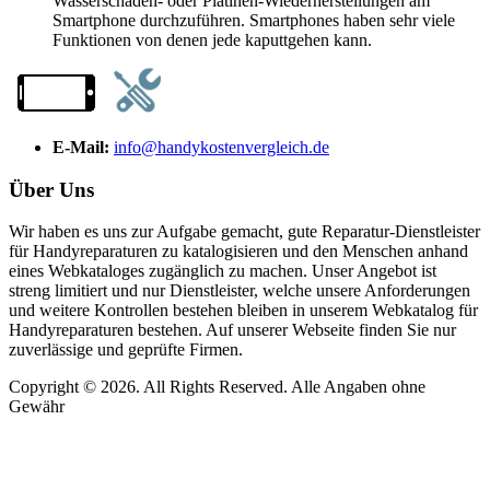
Wasserschaden- oder Platinen-Wiederherstellungen am
Smartphone durchzuführen. Smartphones haben sehr viele
Funktionen von denen jede kaputtgehen kann.
E-Mail:
info@handykostenvergleich.de
Über Uns
Wir haben es uns zur Aufgabe gemacht, gute Reparatur-Dienstleister
für Handyreparaturen zu katalogisieren und den Menschen anhand
eines Webkataloges zugänglich zu machen. Unser Angebot ist
streng limitiert und nur Dienstleister, welche unsere Anforderungen
und weitere Kontrollen bestehen bleiben in unserem Webkatalog für
Handyreparaturen bestehen. Auf unserer Webseite finden Sie nur
zuverlässige und geprüfte Firmen.
Copyright © 2026. All Rights Reserved. Alle Angaben ohne
Gewähr