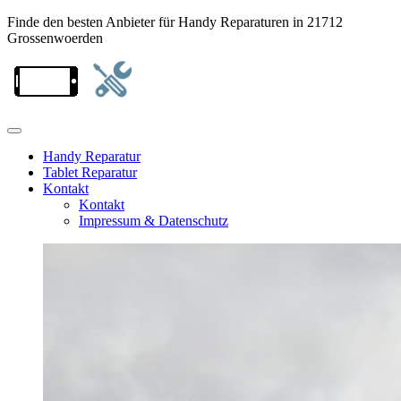
Finde den besten Anbieter für Handy Reparaturen in 21712
Grossenwoerden
Handy Reparatur
Tablet Reparatur
Kontakt
Kontakt
Impressum & Datenschutz