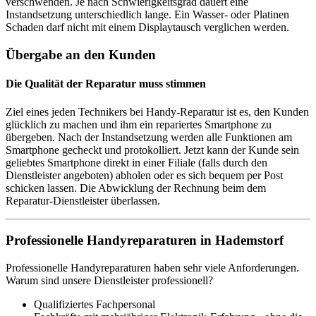
verschwenden. Je nach Schwierigkeitsgrad dauert eine
Instandsetzung unterschiedlich lange. Ein Wasser- oder Platinen
Schaden darf nicht mit einem Displaytausch verglichen werden.
Übergabe an den Kunden
Die Qualität der Reparatur muss stimmen
Ziel eines jeden Technikers bei Handy-Reparatur ist es, den Kunden
glücklich zu machen und ihm ein repariertes Smartphone zu
übergeben. Nach der Instandsetzung werden alle Funktionen am
Smartphone gecheckt und protokolliert. Jetzt kann der Kunde sein
geliebtes Smartphone direkt in einer Filiale (falls durch den
Dienstleister angeboten) abholen oder es sich bequem per Post
schicken lassen. Die Abwicklung der Rechnung beim dem
Reparatur-Dienstleister überlassen.
Professionelle Handyreparaturen in Hademstorf
Professionelle Handyreparaturen haben sehr viele Anforderungen.
Warum sind unsere Dienstleister professionell?
Qualifiziertes Fachpersonal