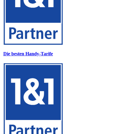
Die besten Handy-Tarife