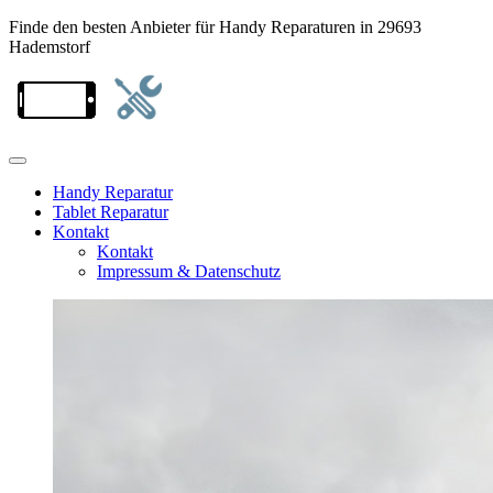
Finde den besten Anbieter für Handy Reparaturen in 29693
Hademstorf
Handy Reparatur
Tablet Reparatur
Kontakt
Kontakt
Impressum & Datenschutz