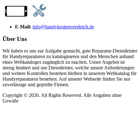
E-Mail:
info@handykostenvergleich.de
Über Uns
Wir haben es uns zur Aufgabe gemacht, gute Reparatur-Dienstleister
für Handyreparaturen zu katalogisieren und den Menschen anhand
eines Webkataloges zugänglich zu machen. Unser Angebot ist
streng limitiert und nur Dienstleister, welche unsere Anforderungen
und weitere Kontrollen bestehen bleiben in unserem Webkatalog für
Handyreparaturen bestehen. Auf unserer Webseite finden Sie nur
zuverlässige und geprüfte Firmen.
Copyright © 2026. All Rights Reserved. Alle Angaben ohne
Gewähr