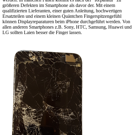
größeren Defekten im Smartphone als davor der. Mit einem
qualifizierten Lieferanten, einer guten Anleitung, hochwertigen
Ersatzteilen und einem kleinen Quäntchen Fingerspitzengefühl
können Displayreparaturen beim iPhone durchgeführt werden. Von
allen anderen Smartphones z.B. Sony, HTC, Samsung, Huawei und
LG sollten Laien besser die Finger lassen.