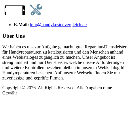
E-Mail:
info@handykostenvergleich.de
Über Uns
Wir haben es uns zur Aufgabe gemacht, gute Reparatur-Dienstleister
für Handyreparaturen zu katalogisieren und den Menschen anhand
eines Webkataloges zugänglich zu machen. Unser Angebot ist
streng limitiert und nur Dienstleister, welche unsere Anforderungen
und weitere Kontrollen bestehen bleiben in unserem Webkatalog für
Handyreparaturen bestehen. Auf unserer Webseite finden Sie nur
zuverlässige und geprüfte Firmen.
Copyright © 2026. All Rights Reserved. Alle Angaben ohne
Gewähr