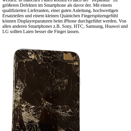
größeren Defekten im Smartphone als davor der. Mit einem
qualifizierten Lieferanten, einer guten Anleitung, hochwertigen
Ersatzteilen und einem kleinen Quäntchen Fingerspitzengefühl
können Displayreparaturen beim iPhone durchgeführt werden. Von
allen anderen Smartphones z.B. Sony, HTC, Samsung, Huawei und
LG sollten Laien besser die Finger lassen.