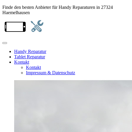
Finde den besten Anbieter für Handy Reparaturen in 27324
Haemelhausen
Handy Reparatur
Tablet Reparatur
Kontakt
Kontakt
Impressum & Datenschutz