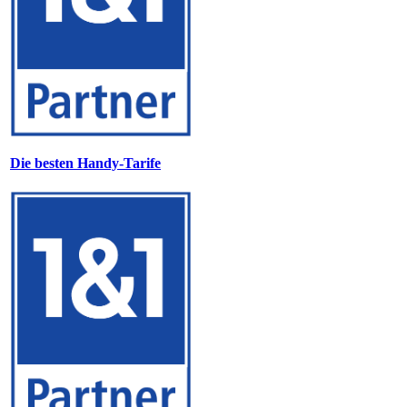
Die besten Handy-Tarife