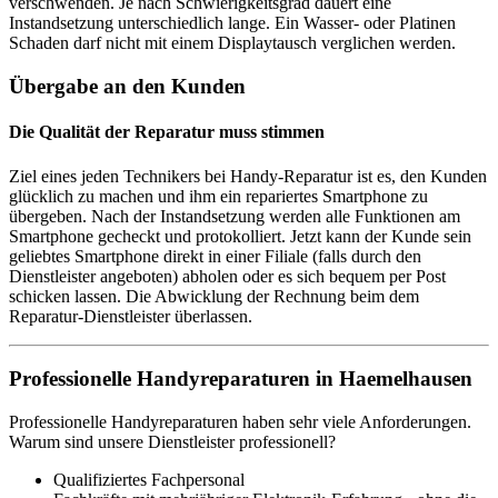
verschwenden. Je nach Schwierigkeitsgrad dauert eine
Instandsetzung unterschiedlich lange. Ein Wasser- oder Platinen
Schaden darf nicht mit einem Displaytausch verglichen werden.
Übergabe an den Kunden
Die Qualität der Reparatur muss stimmen
Ziel eines jeden Technikers bei Handy-Reparatur ist es, den Kunden
glücklich zu machen und ihm ein repariertes Smartphone zu
übergeben. Nach der Instandsetzung werden alle Funktionen am
Smartphone gecheckt und protokolliert. Jetzt kann der Kunde sein
geliebtes Smartphone direkt in einer Filiale (falls durch den
Dienstleister angeboten) abholen oder es sich bequem per Post
schicken lassen. Die Abwicklung der Rechnung beim dem
Reparatur-Dienstleister überlassen.
Professionelle Handyreparaturen in Haemelhausen
Professionelle Handyreparaturen haben sehr viele Anforderungen.
Warum sind unsere Dienstleister professionell?
Qualifiziertes Fachpersonal