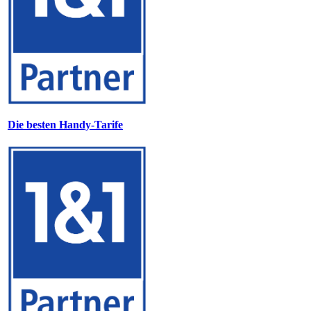
Die besten Handy-Tarife