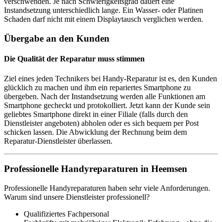
verschwenden. Je nach Schwierigkeitsgrad dauert eine
Instandsetzung unterschiedlich lange. Ein Wasser- oder Platinen
Schaden darf nicht mit einem Displaytausch verglichen werden.
Übergabe an den Kunden
Die Qualität der Reparatur muss stimmen
Ziel eines jeden Technikers bei Handy-Reparatur ist es, den Kunden
glücklich zu machen und ihm ein repariertes Smartphone zu
übergeben. Nach der Instandsetzung werden alle Funktionen am
Smartphone gecheckt und protokolliert. Jetzt kann der Kunde sein
geliebtes Smartphone direkt in einer Filiale (falls durch den
Dienstleister angeboten) abholen oder es sich bequem per Post
schicken lassen. Die Abwicklung der Rechnung beim dem
Reparatur-Dienstleister überlassen.
Professionelle Handyreparaturen in Heemsen
Professionelle Handyreparaturen haben sehr viele Anforderungen.
Warum sind unsere Dienstleister professionell?
Qualifiziertes Fachpersonal