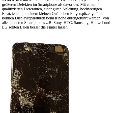
größeren Defekten im Smartphone als davor der. Mit einem
qualifizierten Lieferanten, einer guten Anleitung, hochwertigen
Ersatzteilen und einem kleinen Quäntchen Fingerspitzengefühl
können Displayreparaturen beim iPhone durchgeführt werden. Von
allen anderen Smartphones z.B. Sony, HTC, Samsung, Huawei und
LG sollten Laien besser die Finger lassen.