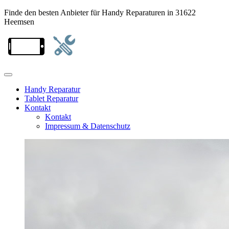
Finde den besten Anbieter für Handy Reparaturen in 31622
Heemsen
Handy Reparatur
Tablet Reparatur
Kontakt
Kontakt
Impressum & Datenschutz