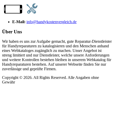
E-Mail:
info@handykostenvergleich.de
Über Uns
Wir haben es uns zur Aufgabe gemacht, gute Reparatur-Dienstleister
für Handyreparaturen zu katalogisieren und den Menschen anhand
eines Webkataloges zugänglich zu machen. Unser Angebot ist
streng limitiert und nur Dienstleister, welche unsere Anforderungen
und weitere Kontrollen bestehen bleiben in unserem Webkatalog für
Handyreparaturen bestehen. Auf unserer Webseite finden Sie nur
zuverlässige und geprüfte Firmen.
Copyright © 2026. All Rights Reserved. Alle Angaben ohne
Gewähr