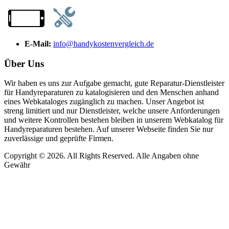
E-Mail:
info@handykostenvergleich.de
Über Uns
Wir haben es uns zur Aufgabe gemacht, gute Reparatur-Dienstleister
für Handyreparaturen zu katalogisieren und den Menschen anhand
eines Webkataloges zugänglich zu machen. Unser Angebot ist
streng limitiert und nur Dienstleister, welche unsere Anforderungen
und weitere Kontrollen bestehen bleiben in unserem Webkatalog für
Handyreparaturen bestehen. Auf unserer Webseite finden Sie nur
zuverlässige und geprüfte Firmen.
Copyright © 2026. All Rights Reserved. Alle Angaben ohne
Gewähr