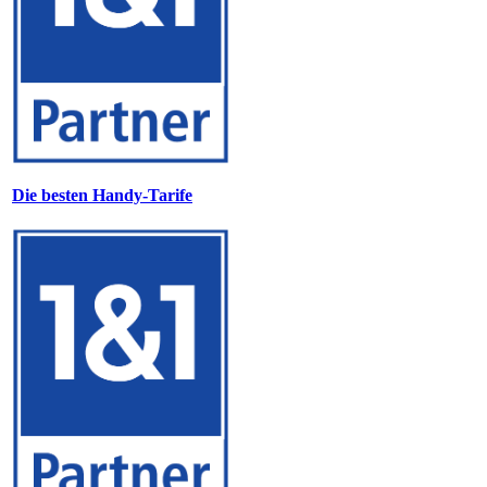
Die besten Handy-Tarife