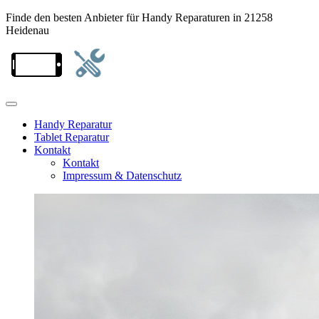
Finde den besten Anbieter für Handy Reparaturen in 21258
Heidenau
Handy Reparatur
Tablet Reparatur
Kontakt
Kontakt
Impressum & Datenschutz