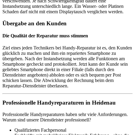
verschwenden. Je nach Schwierigkeitsgrad dauert eine
Instandsetzung unterschiedlich lange. Ein Wasser- oder Platinen
Schaden darf nicht mit einem Displaytausch verglichen werden.
Übergabe an den Kunden
Die Qualität der Reparatur muss stimmen
Ziel eines jeden Technikers bei Handy-Reparatur ist es, den Kunden
glücklich zu machen und ihm ein repariertes Smartphone zu
übergeben. Nach der Instandsetzung werden alle Funktionen am
Smartphone gecheckt und protokolliert. Jetzt kann der Kunde sein
geliebtes Smartphone direkt in einer Filiale (falls durch den
Dienstleister angeboten) abholen oder es sich bequem per Post
schicken lassen. Die Abwicklung der Rechnung beim dem
Reparatur-Dienstleister überlassen.
Professionelle Handyreparaturen in Heidenau
Professionelle Handyreparaturen haben sehr viele Anforderungen.
Warum sind unsere Dienstleister professionell?
Qualifiziertes Fachpersonal