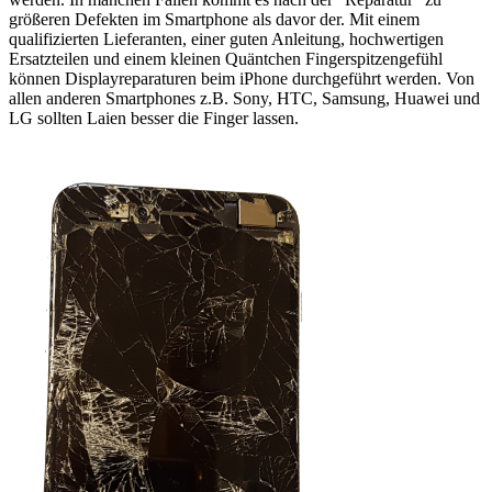
größeren Defekten im Smartphone als davor der. Mit einem
qualifizierten Lieferanten, einer guten Anleitung, hochwertigen
Ersatzteilen und einem kleinen Quäntchen Fingerspitzengefühl
können Displayreparaturen beim iPhone durchgeführt werden. Von
allen anderen Smartphones z.B. Sony, HTC, Samsung, Huawei und
LG sollten Laien besser die Finger lassen.