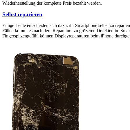
Wiederherstellung der komplette Preis bezahlt werden.
Selbst reparieren
Einige Leute entscheiden sich dazu, ihr Smartphone selbst zu reparie
Fällen kommt es nach der "Reparatur" zu größeren Defekten im Smartp
Fingerspitzengefühl können Displayreparaturen beim iPhone durchge