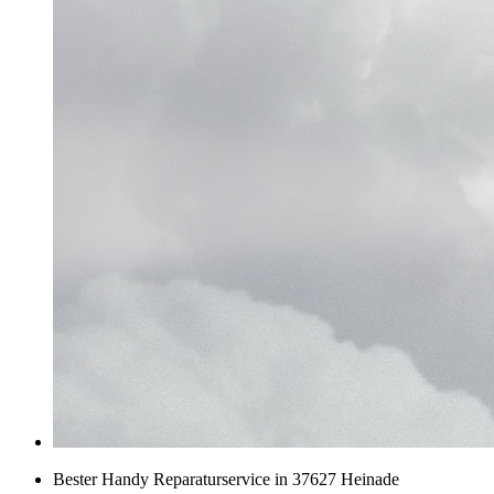
Bester Handy Reparaturservice in 37627 Heinade