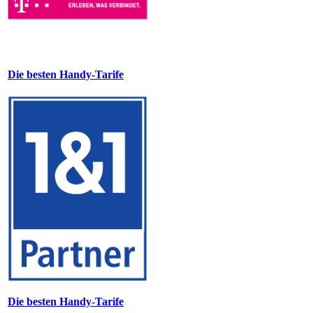
Die besten Handy-Tarife
Die besten Handy-Tarife