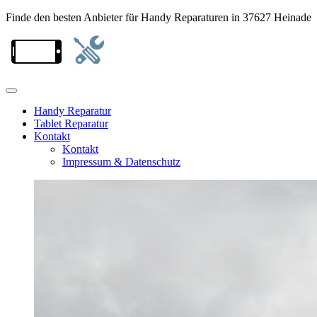
Finde den besten Anbieter für Handy Reparaturen in 37627 Heinade
Handy Reparatur
Tablet Reparatur
Kontakt
Kontakt
Impressum & Datenschutz