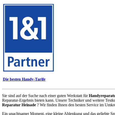
Die besten Handy-Tarife
Sie sind auf der Suche nach einer guten Werkstatt für
Handyreparat
Reparatur-Ergebnis bieten kann. Unsere Techniker und weitere Testk
Reparatur Heinade
? Wir finden Ihnen den besten Service im Umkre
Ein unachtsamer Moment, eine kleine Ablenkung und das geliebte Sm