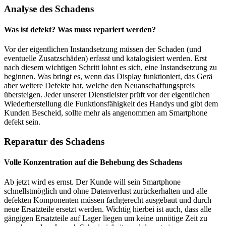
Analyse des Schadens
Was ist defekt? Was muss repariert werden?
Vor der eigentlichen Instandsetzung müssen der Schaden (und
eventuelle Zusatzschäden) erfasst und katalogisiert werden. Erst
nach diesem wichtigen Schritt lohnt es sich, eine Instandsetzung zu
beginnen. Was bringt es, wenn das Display funktioniert, das Gerä
aber weitere Defekte hat, welche den Neuanschaffungspreis
übersteigen. Jeder unserer Dienstleister prüft vor der eigentlichen
Wiederherstellung die Funktionsfähigkeit des Handys und gibt dem
Kunden Bescheid, sollte mehr als angenommen am Smartphone
defekt sein.
Reparatur des Schadens
Volle Konzentration auf die Behebung des Schadens
Ab jetzt wird es ernst. Der Kunde will sein Smartphone
schnellstmöglich und ohne Datenverlust zurückerhalten und alle
defekten Komponenten müssen fachgerecht ausgebaut und durch
neue Ersatzteile ersetzt werden. Wichtig hierbei ist auch, dass alle
gängigen Ersatzteile auf Lager liegen um keine unnötige Zeit zu