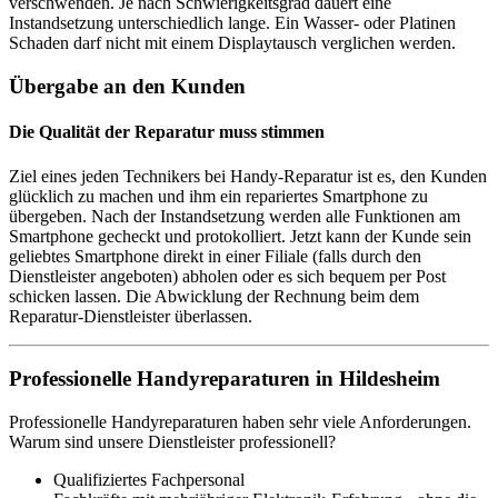
verschwenden. Je nach Schwierigkeitsgrad dauert eine
Instandsetzung unterschiedlich lange. Ein Wasser- oder Platinen
Schaden darf nicht mit einem Displaytausch verglichen werden.
Übergabe an den Kunden
Die Qualität der Reparatur muss stimmen
Ziel eines jeden Technikers bei Handy-Reparatur ist es, den Kunden
glücklich zu machen und ihm ein repariertes Smartphone zu
übergeben. Nach der Instandsetzung werden alle Funktionen am
Smartphone gecheckt und protokolliert. Jetzt kann der Kunde sein
geliebtes Smartphone direkt in einer Filiale (falls durch den
Dienstleister angeboten) abholen oder es sich bequem per Post
schicken lassen. Die Abwicklung der Rechnung beim dem
Reparatur-Dienstleister überlassen.
Professionelle Handyreparaturen in Hildesheim
Professionelle Handyreparaturen haben sehr viele Anforderungen.
Warum sind unsere Dienstleister professionell?
Qualifiziertes Fachpersonal