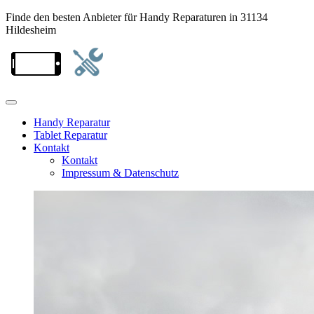
Finde den besten Anbieter für Handy Reparaturen in 31134
Hildesheim
Handy Reparatur
Tablet Reparatur
Kontakt
Kontakt
Impressum & Datenschutz