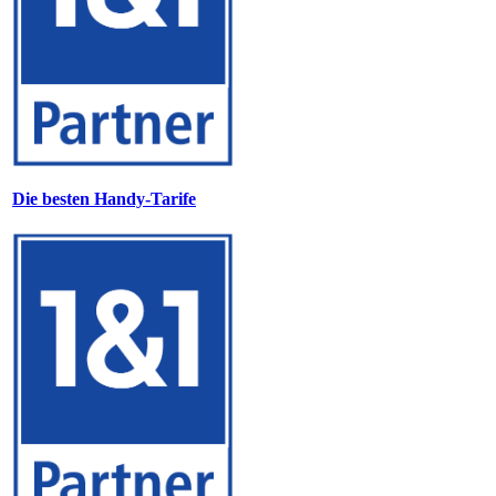
Die besten Handy-Tarife