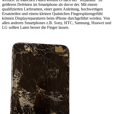
größeren Defekten im Smartphone als davor der. Mit einem
qualifizierten Lieferanten, einer guten Anleitung, hochwertigen
Ersatzteilen und einem kleinen Quäntchen Fingerspitzengefühl
können Displayreparaturen beim iPhone durchgeführt werden. Von
allen anderen Smartphones z.B. Sony, HTC, Samsung, Huawei und
LG sollten Laien besser die Finger lassen.