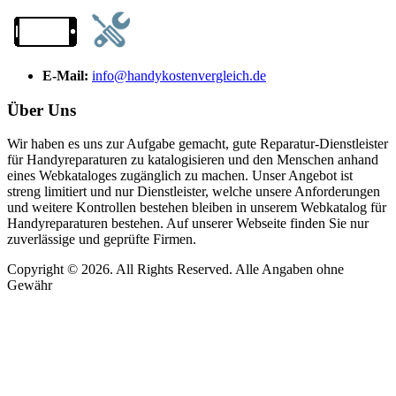
E-Mail:
info@handykostenvergleich.de
Über Uns
Wir haben es uns zur Aufgabe gemacht, gute Reparatur-Dienstleister
für Handyreparaturen zu katalogisieren und den Menschen anhand
eines Webkataloges zugänglich zu machen. Unser Angebot ist
streng limitiert und nur Dienstleister, welche unsere Anforderungen
und weitere Kontrollen bestehen bleiben in unserem Webkatalog für
Handyreparaturen bestehen. Auf unserer Webseite finden Sie nur
zuverlässige und geprüfte Firmen.
Copyright © 2026. All Rights Reserved. Alle Angaben ohne
Gewähr