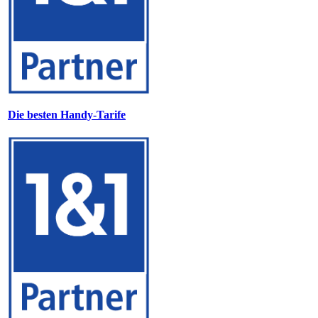
Die besten Handy-Tarife