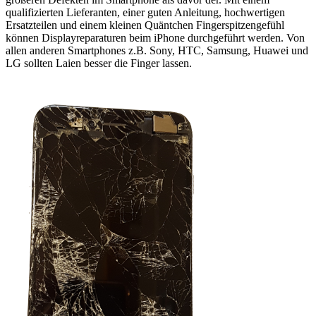
qualifizierten Lieferanten, einer guten Anleitung, hochwertigen
Ersatzteilen und einem kleinen Quäntchen Fingerspitzengefühl
können Displayreparaturen beim iPhone durchgeführt werden. Von
allen anderen Smartphones z.B. Sony, HTC, Samsung, Huawei und
LG sollten Laien besser die Finger lassen.