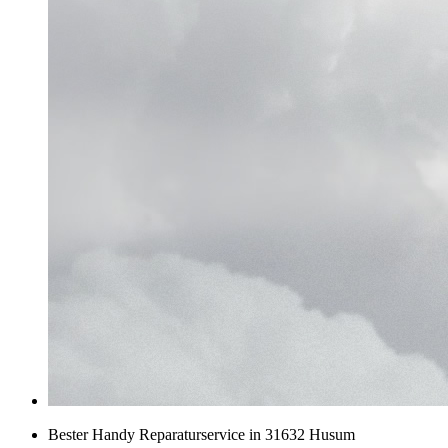
Bester Handy Reparaturservice in 31632 Husum