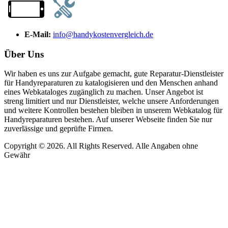
E-Mail:
info@handykostenvergleich.de
Über Uns
Wir haben es uns zur Aufgabe gemacht, gute Reparatur-Dienstleister
für Handyreparaturen zu katalogisieren und den Menschen anhand
eines Webkataloges zugänglich zu machen. Unser Angebot ist
streng limitiert und nur Dienstleister, welche unsere Anforderungen
und weitere Kontrollen bestehen bleiben in unserem Webkatalog für
Handyreparaturen bestehen. Auf unserer Webseite finden Sie nur
zuverlässige und geprüfte Firmen.
Copyright © 2026. All Rights Reserved. Alle Angaben ohne
Gewähr