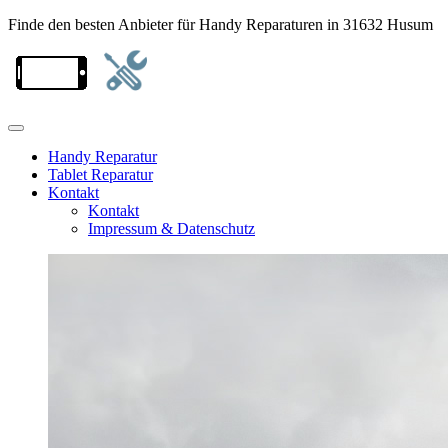
Finde den besten Anbieter für Handy Reparaturen in 31632 Husum
Handy Reparatur
Tablet Reparatur
Kontakt
Kontakt
Impressum & Datenschutz