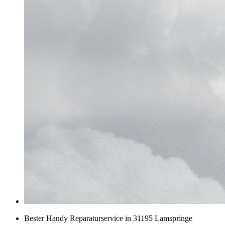
Bester Handy Reparaturservice in 31195 Lamspringe