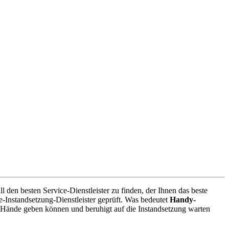
den besten Service-Dienstleister zu finden, der Ihnen das beste
-Instandsetzung-Dienstleister geprüft. Was bedeutet
Handy-
 Hände geben können und beruhigt auf die Instandsetzung warten