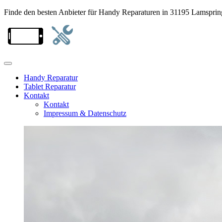
Finde den besten Anbieter für Handy Reparaturen in 31195 Lamsprin
Handy Reparatur
Tablet Reparatur
Kontakt
Kontakt
Impressum & Datenschutz