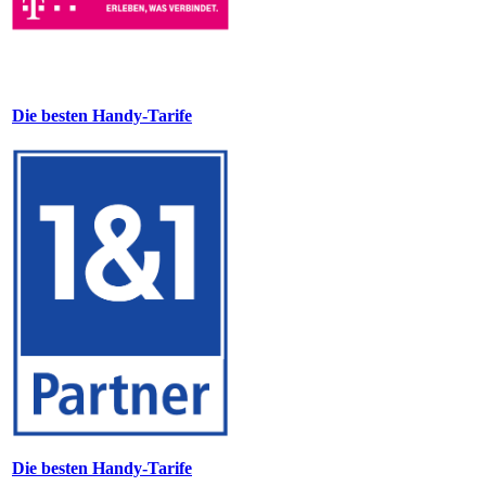
Die besten Handy-Tarife
Die besten Handy-Tarife