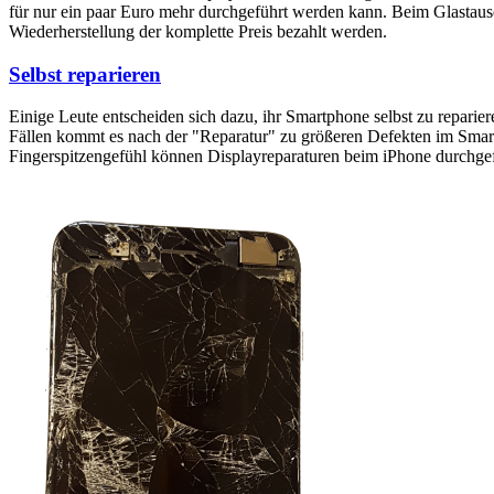
für nur ein paar Euro mehr durchgeführt werden kann. Beim Glastaus
Wiederherstellung der komplette Preis bezahlt werden.
Selbst reparieren
Einige Leute entscheiden sich dazu, ihr Smartphone selbst zu reparie
Fällen kommt es nach der "Reparatur" zu größeren Defekten im Smartp
Fingerspitzengefühl können Displayreparaturen beim iPhone durchge