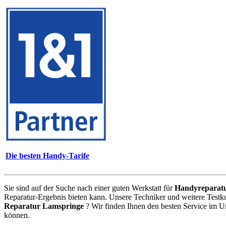
Die besten Handy-Tarife
Sie sind auf der Suche nach einer guten Werkstatt für
Handyreparat
Reparatur-Ergebnis bieten kann. Unsere Techniker und weitere Testk
Reparatur Lamspringe
? Wir finden Ihnen den besten Service im U
können.