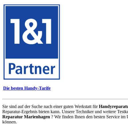
Die besten Handy-Tarife
Sie sind auf der Suche nach einer guten Werkstatt für
Handyreparat
Reparatur-Ergebnis bieten kann. Unsere Techniker und weitere Testk
Reparatur Marienhagen
? Wir finden Ihnen den besten Service im 
können.