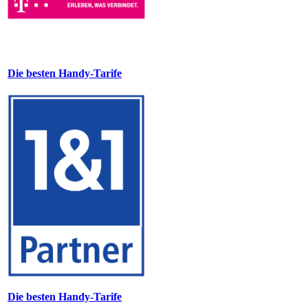
Die besten Handy-Tarife
Die besten Handy-Tarife