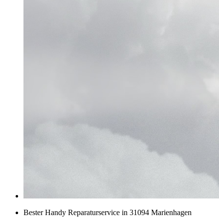
Bester Handy Reparaturservice in 31094 Marienhagen