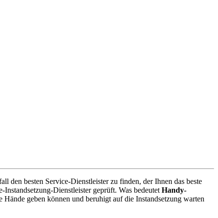
l den besten Service-Dienstleister zu finden, der Ihnen das beste
-Instandsetzung-Dienstleister geprüft. Was bedeutet
Handy-
te Hände geben können und beruhigt auf die Instandsetzung warten