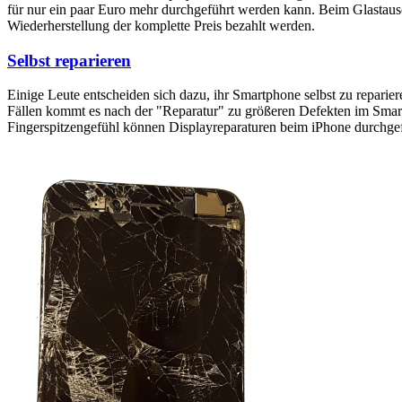
für nur ein paar Euro mehr durchgeführt werden kann. Beim Glastaus
Wiederherstellung der komplette Preis bezahlt werden.
Selbst reparieren
Einige Leute entscheiden sich dazu, ihr Smartphone selbst zu reparie
Fällen kommt es nach der "Reparatur" zu größeren Defekten im Smartp
Fingerspitzengefühl können Displayreparaturen beim iPhone durchge