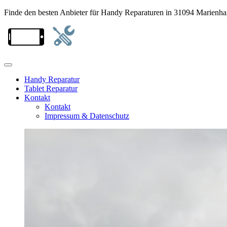
Finde den besten Anbieter für Handy Reparaturen in 31094 Marienh
Handy Reparatur
Tablet Reparatur
Kontakt
Kontakt
Impressum & Datenschutz