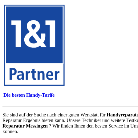
Die besten Handy-Tarife
Sie sind auf der Suche nach einer guten Werkstatt für
Handyreparat
Reparatur-Ergebnis bieten kann. Unsere Techniker und weitere Testk
Reparatur Messingen
? Wir finden Ihnen den besten Service im Umk
können.