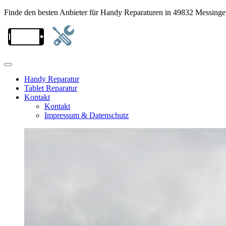
Finde den besten Anbieter für Handy Reparaturen in 49832 Messing
Handy Reparatur
Tablet Reparatur
Kontakt
Kontakt
Impressum & Datenschutz