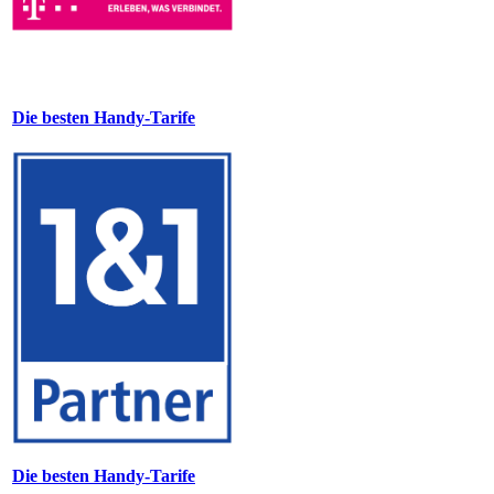
Die besten Handy-Tarife
Die besten Handy-Tarife