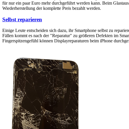
für nur ein paar Euro mehr durchgeführt werden kann. Beim Glastaus
Wiederherstellung der komplette Preis bezahlt werden.
Selbst reparieren
Einige Leute entscheiden sich dazu, ihr Smartphone selbst zu reparie
Fällen kommt es nach der "Reparatur" zu größeren Defekten im Smartp
Fingerspitzengefühl können Displayreparaturen beim iPhone durchge