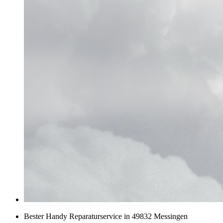
Bester Handy Reparaturservice in 49832 Messingen