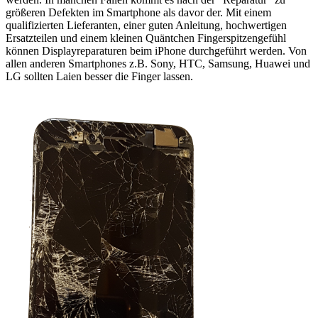
größeren Defekten im Smartphone als davor der. Mit einem
qualifizierten Lieferanten, einer guten Anleitung, hochwertigen
Ersatzteilen und einem kleinen Quäntchen Fingerspitzengefühl
können Displayreparaturen beim iPhone durchgeführt werden. Von
allen anderen Smartphones z.B. Sony, HTC, Samsung, Huawei und
LG sollten Laien besser die Finger lassen.