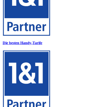
Die besten Handy-Tarife