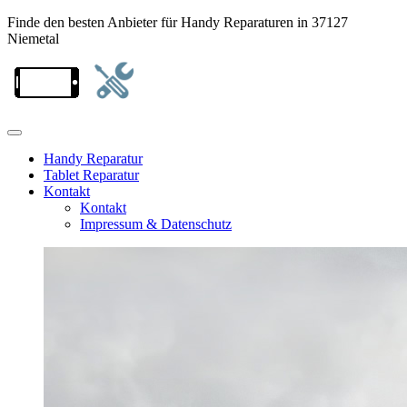
Finde den besten Anbieter für Handy Reparaturen in 37127
Niemetal
Handy Reparatur
Tablet Reparatur
Kontakt
Kontakt
Impressum & Datenschutz