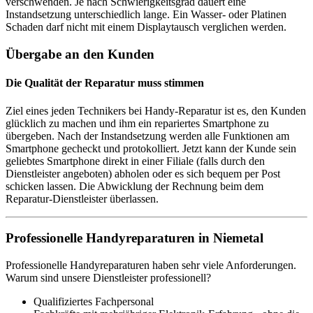
verschwenden. Je nach Schwierigkeitsgrad dauert eine
Instandsetzung unterschiedlich lange. Ein Wasser- oder Platinen
Schaden darf nicht mit einem Displaytausch verglichen werden.
Übergabe an den Kunden
Die Qualität der Reparatur muss stimmen
Ziel eines jeden Technikers bei Handy-Reparatur ist es, den Kunden
glücklich zu machen und ihm ein repariertes Smartphone zu
übergeben. Nach der Instandsetzung werden alle Funktionen am
Smartphone gecheckt und protokolliert. Jetzt kann der Kunde sein
geliebtes Smartphone direkt in einer Filiale (falls durch den
Dienstleister angeboten) abholen oder es sich bequem per Post
schicken lassen. Die Abwicklung der Rechnung beim dem
Reparatur-Dienstleister überlassen.
Professionelle Handyreparaturen in Niemetal
Professionelle Handyreparaturen haben sehr viele Anforderungen.
Warum sind unsere Dienstleister professionell?
Qualifiziertes Fachpersonal