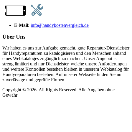
E-Mail:
info@handykostenvergleich.de
Über Uns
Wir haben es uns zur Aufgabe gemacht, gute Reparatur-Dienstleister
für Handyreparaturen zu katalogisieren und den Menschen anhand
eines Webkataloges zugänglich zu machen. Unser Angebot ist
streng limitiert und nur Dienstleister, welche unsere Anforderungen
und weitere Kontrollen bestehen bleiben in unserem Webkatalog für
Handyreparaturen bestehen. Auf unserer Webseite finden Sie nur
zuverlässige und geprüfte Firmen.
Copyright © 2026. All Rights Reserved. Alle Angaben ohne
Gewähr