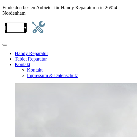
Finde den besten Anbieter für Handy Reparaturen in 26954
Nordenham
Handy Reparatur
Tablet Reparatur
Kontakt
Kontakt
Impressum & Datenschutz