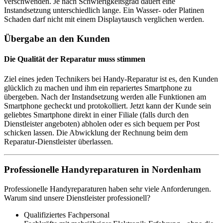
verschwenden. Je nach Schwierigkeitsgrad dauert eine
Instandsetzung unterschiedlich lange. Ein Wasser- oder Platinen
Schaden darf nicht mit einem Displaytausch verglichen werden.
Übergabe an den Kunden
Die Qualität der Reparatur muss stimmen
Ziel eines jeden Technikers bei Handy-Reparatur ist es, den Kunden
glücklich zu machen und ihm ein repariertes Smartphone zu
übergeben. Nach der Instandsetzung werden alle Funktionen am
Smartphone gecheckt und protokolliert. Jetzt kann der Kunde sein
geliebtes Smartphone direkt in einer Filiale (falls durch den
Dienstleister angeboten) abholen oder es sich bequem per Post
schicken lassen. Die Abwicklung der Rechnung beim dem
Reparatur-Dienstleister überlassen.
Professionelle Handyreparaturen in Nordenham
Professionelle Handyreparaturen haben sehr viele Anforderungen.
Warum sind unsere Dienstleister professionell?
Qualifiziertes Fachpersonal