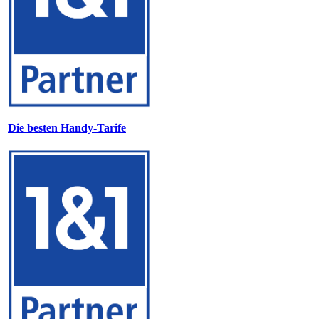
Die besten Handy-Tarife