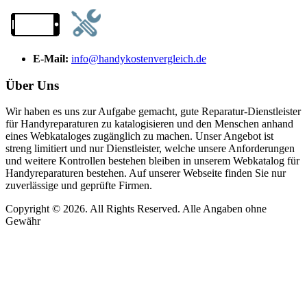
E-Mail:
info@handykostenvergleich.de
Über Uns
Wir haben es uns zur Aufgabe gemacht, gute Reparatur-Dienstleister
für Handyreparaturen zu katalogisieren und den Menschen anhand
eines Webkataloges zugänglich zu machen. Unser Angebot ist
streng limitiert und nur Dienstleister, welche unsere Anforderungen
und weitere Kontrollen bestehen bleiben in unserem Webkatalog für
Handyreparaturen bestehen. Auf unserer Webseite finden Sie nur
zuverlässige und geprüfte Firmen.
Copyright © 2026. All Rights Reserved. Alle Angaben ohne
Gewähr