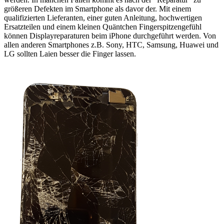
größeren Defekten im Smartphone als davor der. Mit einem
qualifizierten Lieferanten, einer guten Anleitung, hochwertigen
Ersatzteilen und einem kleinen Quäntchen Fingerspitzengefühl
können Displayreparaturen beim iPhone durchgeführt werden. Von
allen anderen Smartphones z.B. Sony, HTC, Samsung, Huawei und
LG sollten Laien besser die Finger lassen.