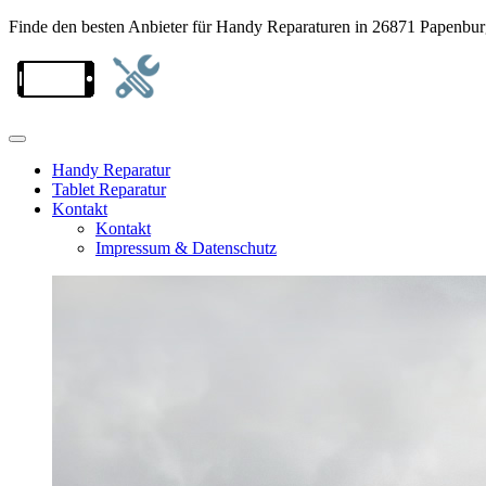
Finde den besten Anbieter für Handy Reparaturen in 26871 Papenbu
Handy Reparatur
Tablet Reparatur
Kontakt
Kontakt
Impressum & Datenschutz