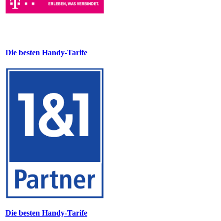
Die besten Handy-Tarife
Die besten Handy-Tarife