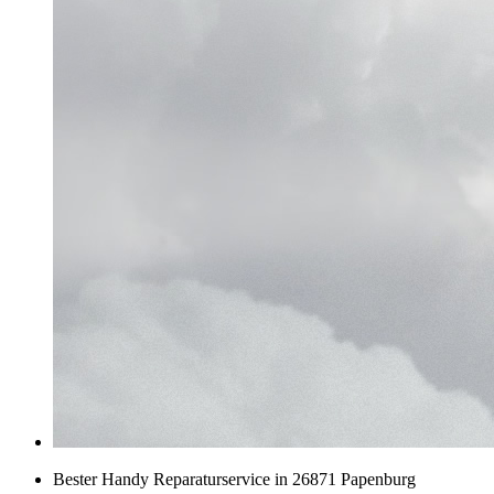
Bester Handy Reparaturservice in 26871 Papenburg