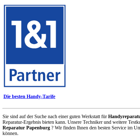
Die besten Handy-Tarife
Sie sind auf der Suche nach einer guten Werkstatt für
Handyreparat
Reparatur-Ergebnis bieten kann. Unsere Techniker und weitere Testk
Reparatur Papenburg
? Wir finden Ihnen den besten Service im Um
können.