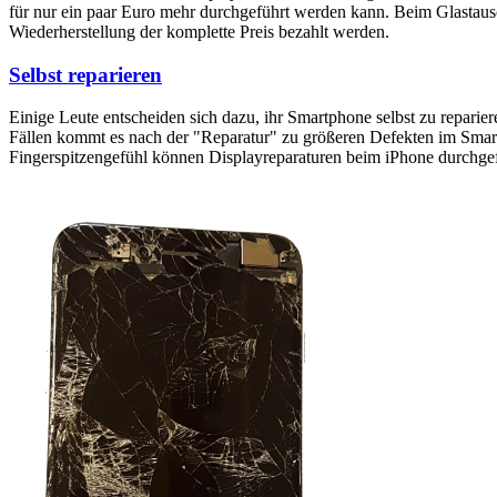
für nur ein paar Euro mehr durchgeführt werden kann. Beim Glastaus
Wiederherstellung der komplette Preis bezahlt werden.
Selbst reparieren
Einige Leute entscheiden sich dazu, ihr Smartphone selbst zu reparie
Fällen kommt es nach der "Reparatur" zu größeren Defekten im Smartp
Fingerspitzengefühl können Displayreparaturen beim iPhone durchge