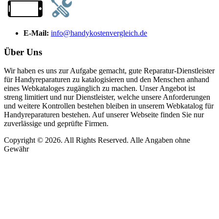
E-Mail:
info@handykostenvergleich.de
Über Uns
Wir haben es uns zur Aufgabe gemacht, gute Reparatur-Dienstleister
für Handyreparaturen zu katalogisieren und den Menschen anhand
eines Webkataloges zugänglich zu machen. Unser Angebot ist
streng limitiert und nur Dienstleister, welche unsere Anforderungen
und weitere Kontrollen bestehen bleiben in unserem Webkatalog für
Handyreparaturen bestehen. Auf unserer Webseite finden Sie nur
zuverlässige und geprüfte Firmen.
Copyright © 2026. All Rights Reserved. Alle Angaben ohne
Gewähr