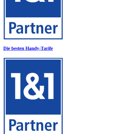
Die besten Handy-Tarife