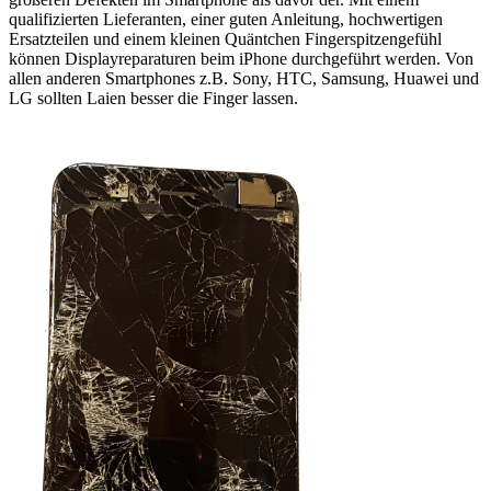
qualifizierten Lieferanten, einer guten Anleitung, hochwertigen
Ersatzteilen und einem kleinen Quäntchen Fingerspitzengefühl
können Displayreparaturen beim iPhone durchgeführt werden. Von
allen anderen Smartphones z.B. Sony, HTC, Samsung, Huawei und
LG sollten Laien besser die Finger lassen.