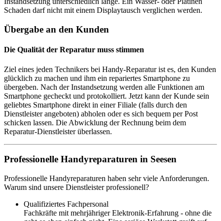
Instandsetzung unterschiedlich lange. Ein Wasser- oder Platinen
Schaden darf nicht mit einem Displaytausch verglichen werden.
Übergabe an den Kunden
Die Qualität der Reparatur muss stimmen
Ziel eines jeden Technikers bei Handy-Reparatur ist es, den Kunden
glücklich zu machen und ihm ein repariertes Smartphone zu
übergeben. Nach der Instandsetzung werden alle Funktionen am
Smartphone gecheckt und protokolliert. Jetzt kann der Kunde sein
geliebtes Smartphone direkt in einer Filiale (falls durch den
Dienstleister angeboten) abholen oder es sich bequem per Post
schicken lassen. Die Abwicklung der Rechnung beim dem
Reparatur-Dienstleister überlassen.
Professionelle Handyreparaturen in Seesen
Professionelle Handyreparaturen haben sehr viele Anforderungen.
Warum sind unsere Dienstleister professionell?
Qualifiziertes Fachpersonal
Fachkräfte mit mehrjähriger Elektronik-Erfahrung - ohne die