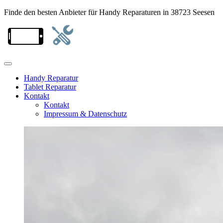
Finde den besten Anbieter für Handy Reparaturen in 38723 Seesen
Handy Reparatur
Tablet Reparatur
Kontakt
Kontakt
Impressum & Datenschutz