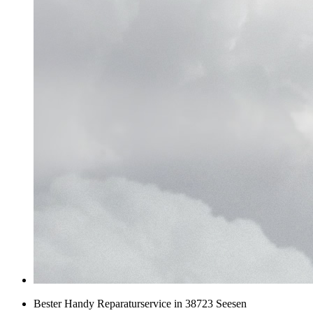
Bester Handy Reparaturservice in 38723 Seesen