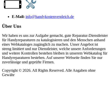
E-Mail:
info@handykostenvergleich.de
Über Uns
Wir haben es uns zur Aufgabe gemacht, gute Reparatur-Dienstleister
für Handyreparaturen zu katalogisieren und den Menschen anhand
eines Webkataloges zugänglich zu machen. Unser Angebot ist
streng limitiert und nur Dienstleister, welche unsere Anforderungen
und weitere Kontrollen bestehen bleiben in unserem Webkatalog für
Handyreparaturen bestehen. Auf unserer Webseite finden Sie nur
zuverlässige und geprüfte Firmen.
Copyright © 2026. All Rights Reserved. Alle Angaben ohne
Gewähr