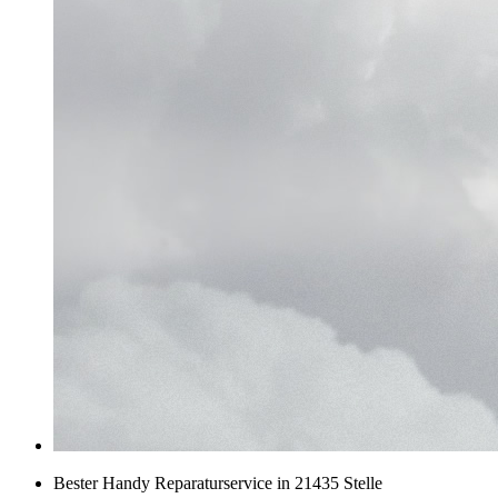
Bester Handy Reparaturservice in 21435 Stelle