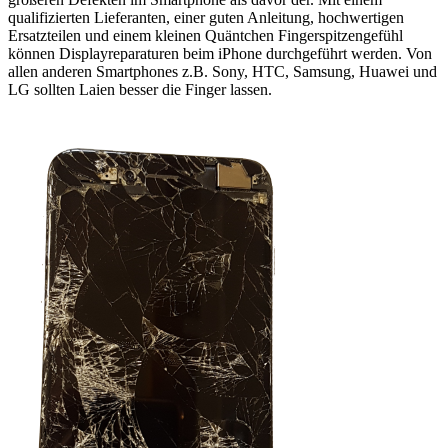
qualifizierten Lieferanten, einer guten Anleitung, hochwertigen
Ersatzteilen und einem kleinen Quäntchen Fingerspitzengefühl
können Displayreparaturen beim iPhone durchgeführt werden. Von
allen anderen Smartphones z.B. Sony, HTC, Samsung, Huawei und
LG sollten Laien besser die Finger lassen.