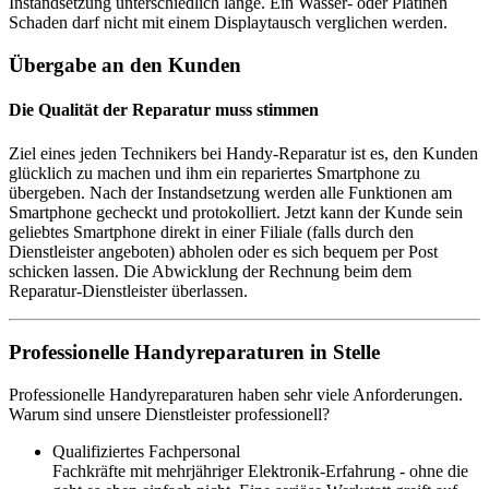
Instandsetzung unterschiedlich lange. Ein Wasser- oder Platinen
Schaden darf nicht mit einem Displaytausch verglichen werden.
Übergabe an den Kunden
Die Qualität der Reparatur muss stimmen
Ziel eines jeden Technikers bei Handy-Reparatur ist es, den Kunden
glücklich zu machen und ihm ein repariertes Smartphone zu
übergeben. Nach der Instandsetzung werden alle Funktionen am
Smartphone gecheckt und protokolliert. Jetzt kann der Kunde sein
geliebtes Smartphone direkt in einer Filiale (falls durch den
Dienstleister angeboten) abholen oder es sich bequem per Post
schicken lassen. Die Abwicklung der Rechnung beim dem
Reparatur-Dienstleister überlassen.
Professionelle Handyreparaturen in Stelle
Professionelle Handyreparaturen haben sehr viele Anforderungen.
Warum sind unsere Dienstleister professionell?
Qualifiziertes Fachpersonal
Fachkräfte mit mehrjähriger Elektronik-Erfahrung - ohne die