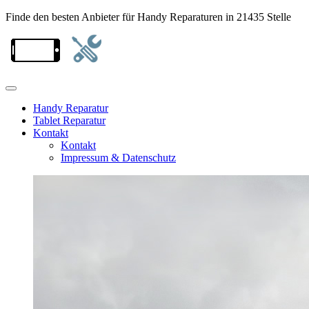
Finde den besten Anbieter für Handy Reparaturen in 21435 Stelle
Handy Reparatur
Tablet Reparatur
Kontakt
Kontakt
Impressum & Datenschutz