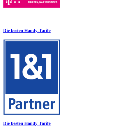
Die besten Handy-Tarife
Die besten Handy-Tarife