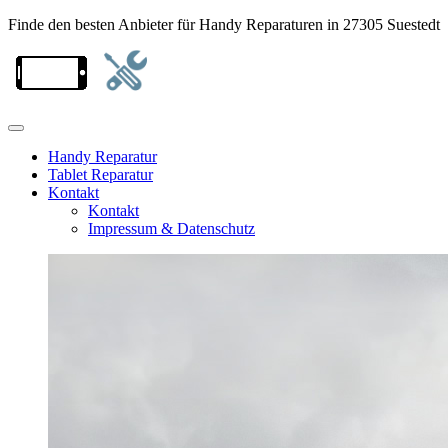
Finde den besten Anbieter für Handy Reparaturen in 27305 Suestedt
Handy Reparatur
Tablet Reparatur
Kontakt
Kontakt
Impressum & Datenschutz