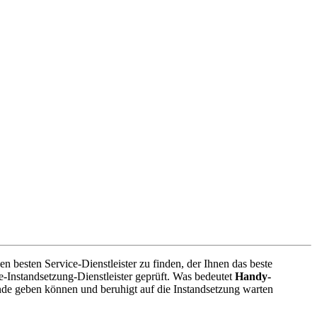
n besten Service-Dienstleister zu finden, der Ihnen das beste
-Instandsetzung-Dienstleister geprüft. Was bedeutet
Handy-
nde geben können und beruhigt auf die Instandsetzung warten