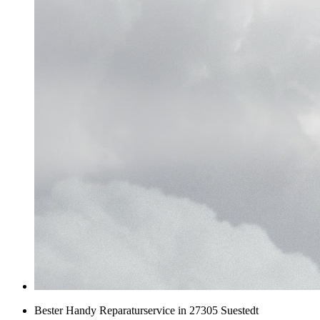
Bester Handy Reparaturservice in 27305 Suestedt