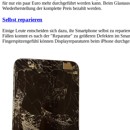
für nur ein paar Euro mehr durchgeführt werden kann. Beim Glastaus
Wiederherstellung der komplette Preis bezahlt werden.
Selbst reparieren
Einige Leute entscheiden sich dazu, ihr Smartphone selbst zu reparie
Fällen kommt es nach der "Reparatur" zu größeren Defekten im Smartp
Fingerspitzengefühl können Displayreparaturen beim iPhone durchge