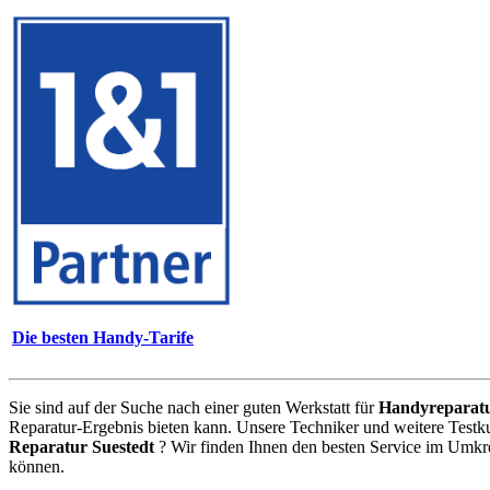
Die besten Handy-Tarife
Sie sind auf der Suche nach einer guten Werkstatt für
Handyreparat
Reparatur-Ergebnis bieten kann. Unsere Techniker und weitere Testk
Reparatur Suestedt
? Wir finden Ihnen den besten Service im Umkre
können.