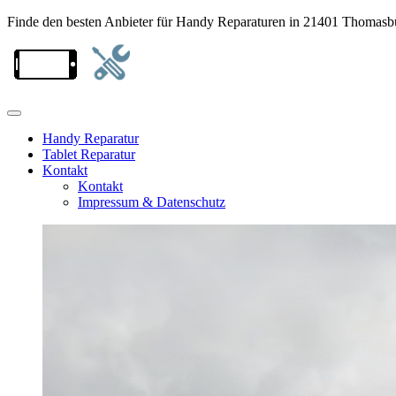
Finde den besten Anbieter für Handy Reparaturen in 21401 Thomasb
Handy Reparatur
Tablet Reparatur
Kontakt
Kontakt
Impressum & Datenschutz