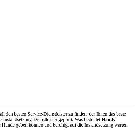
 den besten Service-Dienstleister zu finden, der Ihnen das beste
-Instandsetzung-Dienstleister geprüft. Was bedeutet
Handy-
e Hände geben können und beruhigt auf die Instandsetzung warten