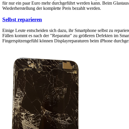
für nur ein paar Euro mehr durchgeführt werden kann. Beim Glastaus
Wiederherstellung der komplette Preis bezahlt werden.
Selbst reparieren
Einige Leute entscheiden sich dazu, ihr Smartphone selbst zu reparie
Fällen kommt es nach der "Reparatur" zu größeren Defekten im Smartp
Fingerspitzengefühl können Displayreparaturen beim iPhone durchge