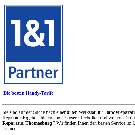
Die besten Handy-Tarife
Sie sind auf der Suche nach einer guten Werkstatt für
Handyreparat
Reparatur-Ergebnis bieten kann. Unsere Techniker und weitere Testk
Reparatur Thomasburg
? Wir finden Ihnen den besten Service im 
können.