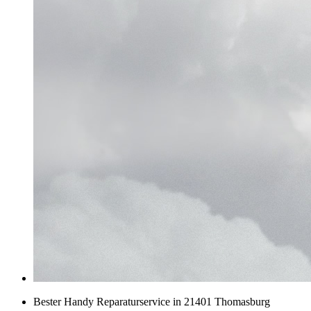
Bester Handy Reparaturservice in 21401 Thomasburg