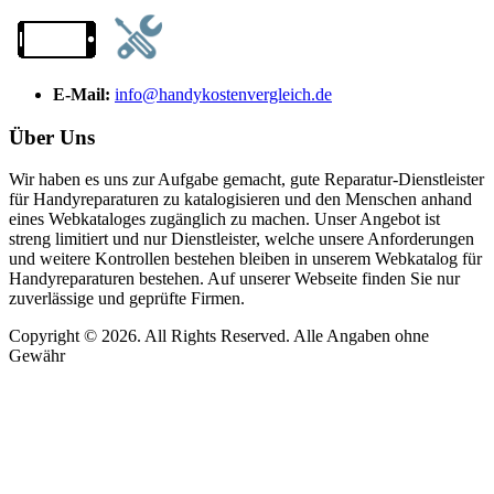
E-Mail:
info@handykostenvergleich.de
Über Uns
Wir haben es uns zur Aufgabe gemacht, gute Reparatur-Dienstleister
für Handyreparaturen zu katalogisieren und den Menschen anhand
eines Webkataloges zugänglich zu machen. Unser Angebot ist
streng limitiert und nur Dienstleister, welche unsere Anforderungen
und weitere Kontrollen bestehen bleiben in unserem Webkatalog für
Handyreparaturen bestehen. Auf unserer Webseite finden Sie nur
zuverlässige und geprüfte Firmen.
Copyright © 2026. All Rights Reserved. Alle Angaben ohne
Gewähr