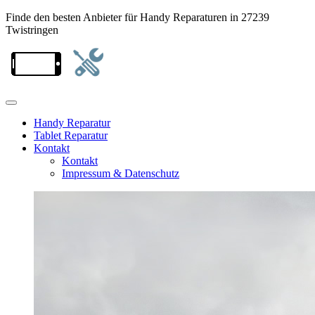
Finde den besten Anbieter für Handy Reparaturen in 27239
Twistringen
Handy Reparatur
Tablet Reparatur
Kontakt
Kontakt
Impressum & Datenschutz