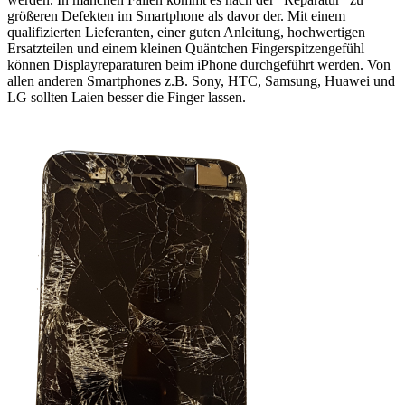
größeren Defekten im Smartphone als davor der. Mit einem
qualifizierten Lieferanten, einer guten Anleitung, hochwertigen
Ersatzteilen und einem kleinen Quäntchen Fingerspitzengefühl
können Displayreparaturen beim iPhone durchgeführt werden. Von
allen anderen Smartphones z.B. Sony, HTC, Samsung, Huawei und
LG sollten Laien besser die Finger lassen.