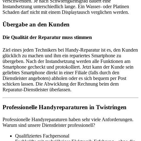
verschwenden. Je nach Schwierigkeitsgrad dauert eine
Instandsetzung unterschiedlich lange. Ein Wasser- oder Platinen
Schaden darf nicht mit einem Displaytausch verglichen werden.
Übergabe an den Kunden
Die Qualität der Reparatur muss stimmen
Ziel eines jeden Technikers bei Handy-Reparatur ist es, den Kunden
glücklich zu machen und ihm ein repariertes Smartphone zu
übergeben. Nach der Instandsetzung werden alle Funktionen am
Smartphone gecheckt und protokolliert. Jetzt kann der Kunde sein
geliebtes Smartphone direkt in einer Filiale (falls durch den
Dienstleister angeboten) abholen oder es sich bequem per Post
schicken lassen. Die Abwicklung der Rechnung beim dem
Reparatur-Dienstleister überlassen.
Professionelle Handyreparaturen in Twistringen
Professionelle Handyreparaturen haben sehr viele Anforderungen.
Warum sind unsere Dienstleister professionell?
Qualifiziertes Fachpersonal