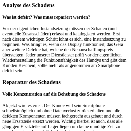
Analyse des Schadens
Was ist defekt? Was muss repariert werden?
Vor der eigentlichen Instandsetzung müssen der Schaden (und
eventuelle Zusatzschäden) erfasst und katalogisiert werden. Erst
nach diesem wichtigen Schritt lohnt es sich, eine Instandsetzung zu
beginnen. Was bringt es, wenn das Display funktioniert, das Gerä
aber weitere Defekte hat, welche den Neuanschaffungspreis
übersteigen. Jeder unserer Dienstleister prüft vor der eigentlichen
Wiederherstellung die Funktionsfähigkeit des Handys und gibt dem
Kunden Bescheid, sollte mehr als angenommen am Smartphone
defekt sein.
Reparatur des Schadens
Volle Konzentration auf die Behebung des Schadens
Ab jetzt wird es ernst. Der Kunde will sein Smartphone
schnellstmöglich und ohne Datenverlust zurückerhalten und alle
defekten Komponenten müssen fachgerecht ausgebaut und durch
neue Ersatzteile ersetzt werden. Wichtig hierbei ist auch, dass alle
gängigen Ersatzteile auf Lager liegen um keine unnötige Zeit zu