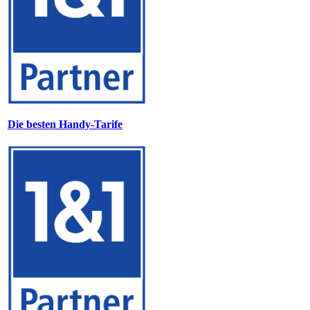
Die besten Handy-Tarife