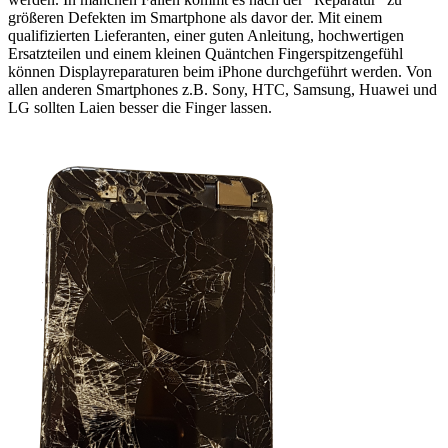
größeren Defekten im Smartphone als davor der. Mit einem
qualifizierten Lieferanten, einer guten Anleitung, hochwertigen
Ersatzteilen und einem kleinen Quäntchen Fingerspitzengefühl
können Displayreparaturen beim iPhone durchgeführt werden. Von
allen anderen Smartphones z.B. Sony, HTC, Samsung, Huawei und
LG sollten Laien besser die Finger lassen.