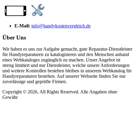
E-Mail:
info@handykostenvergleich.de
Über Uns
Wir haben es uns zur Aufgabe gemacht, gute Reparatur-Dienstleister
für Handyreparaturen zu katalogisieren und den Menschen anhand
eines Webkataloges zugänglich zu machen. Unser Angebot ist
streng limitiert und nur Dienstleister, welche unsere Anforderungen
und weitere Kontrollen bestehen bleiben in unserem Webkatalog für
Handyreparaturen bestehen. Auf unserer Webseite finden Sie nur
zuverlässige und geprüfte Firmen.
Copyright © 2026. All Rights Reserved. Alle Angaben ohne
Gewähr