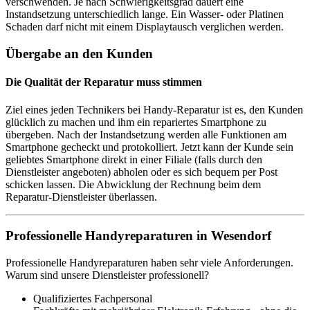
verschwenden. Je nach Schwierigkeitsgrad dauert eine
Instandsetzung unterschiedlich lange. Ein Wasser- oder Platinen
Schaden darf nicht mit einem Displaytausch verglichen werden.
Übergabe an den Kunden
Die Qualität der Reparatur muss stimmen
Ziel eines jeden Technikers bei Handy-Reparatur ist es, den Kunden
glücklich zu machen und ihm ein repariertes Smartphone zu
übergeben. Nach der Instandsetzung werden alle Funktionen am
Smartphone gecheckt und protokolliert. Jetzt kann der Kunde sein
geliebtes Smartphone direkt in einer Filiale (falls durch den
Dienstleister angeboten) abholen oder es sich bequem per Post
schicken lassen. Die Abwicklung der Rechnung beim dem
Reparatur-Dienstleister überlassen.
Professionelle Handyreparaturen in Wesendorf
Professionelle Handyreparaturen haben sehr viele Anforderungen.
Warum sind unsere Dienstleister professionell?
Qualifiziertes Fachpersonal