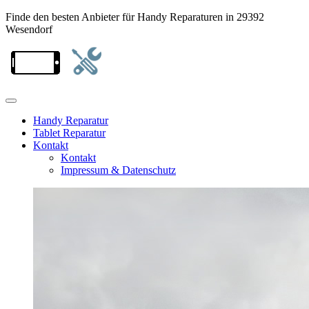
Finde den besten Anbieter für Handy Reparaturen in 29392
Wesendorf
Handy Reparatur
Tablet Reparatur
Kontakt
Kontakt
Impressum & Datenschutz