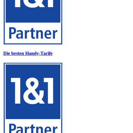
Die besten Handy-Tarife