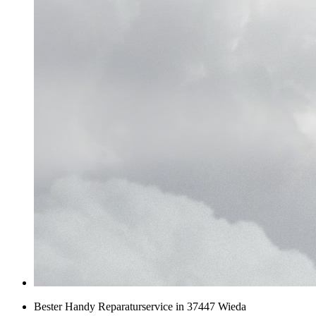
Bester Handy Reparaturservice in 37447 Wieda