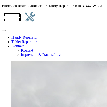
Finde den besten Anbieter für Handy Reparaturen in 37447 Wieda
Handy Reparatur
Tablet Reparatur
Kontakt
Kontakt
Impressum & Datenschutz