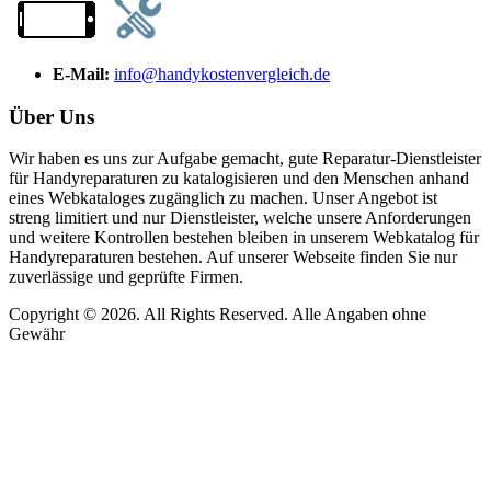
E-Mail:
info@handykostenvergleich.de
Über Uns
Wir haben es uns zur Aufgabe gemacht, gute Reparatur-Dienstleister
für Handyreparaturen zu katalogisieren und den Menschen anhand
eines Webkataloges zugänglich zu machen. Unser Angebot ist
streng limitiert und nur Dienstleister, welche unsere Anforderungen
und weitere Kontrollen bestehen bleiben in unserem Webkatalog für
Handyreparaturen bestehen. Auf unserer Webseite finden Sie nur
zuverlässige und geprüfte Firmen.
Copyright © 2026. All Rights Reserved. Alle Angaben ohne
Gewähr