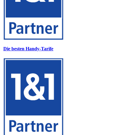
Die besten Handy-Tarife