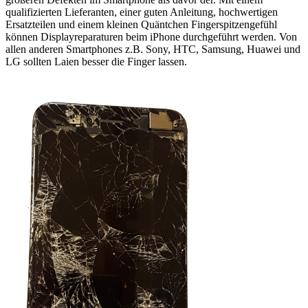
qualifizierten Lieferanten, einer guten Anleitung, hochwertigen
Ersatzteilen und einem kleinen Quäntchen Fingerspitzengefühl
können Displayreparaturen beim iPhone durchgeführt werden. Von
allen anderen Smartphones z.B. Sony, HTC, Samsung, Huawei und
LG sollten Laien besser die Finger lassen.