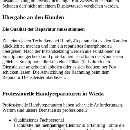
Instandsetzung unterschiedlich lange. Ein Wasser- oder Platinen
Schaden darf nicht mit einem Displaytausch verglichen werden.
Übergabe an den Kunden
Die Qualität der Reparatur muss stimmen
Ziel eines jeden Technikers bei Handy-Reparatur ist es, den Kunden
glücklich zu machen und ihm ein repariertes Smartphone zu
übergeben. Nach der Instandsetzung werden alle Funktionen am
Smartphone gecheckt und protokolliert. Jetzt kann der Kunde sein
geliebtes Smartphone direkt in einer Filiale (falls durch den
Dienstleister angeboten) abholen oder es sich bequem per Post
schicken lassen. Die Abwicklung der Rechnung beim dem
Reparatur-Dienstleister überlassen.
Professionelle Handyreparaturen in Wieda
Professionelle Handyreparaturen haben sehr viele Anforderungen.
Warum sind unsere Dienstleister professionell?
Qualifiziertes Fachpersonal
Fachkräfte mit mehrjähriger Elektronik-Erfahrung - ohne die