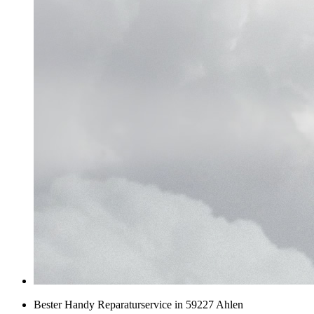
Bester Handy Reparaturservice in 59227 Ahlen