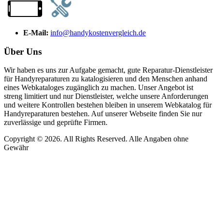
E-Mail:
info@handykostenvergleich.de
Über Uns
Wir haben es uns zur Aufgabe gemacht, gute Reparatur-Dienstleister
für Handyreparaturen zu katalogisieren und den Menschen anhand
eines Webkataloges zugänglich zu machen. Unser Angebot ist
streng limitiert und nur Dienstleister, welche unsere Anforderungen
und weitere Kontrollen bestehen bleiben in unserem Webkatalog für
Handyreparaturen bestehen. Auf unserer Webseite finden Sie nur
zuverlässige und geprüfte Firmen.
Copyright © 2026. All Rights Reserved. Alle Angaben ohne
Gewähr