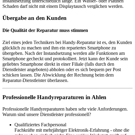
Instandsetzung unterschiedlich lange. Ein Wasser- oder Platinen
Schaden darf nicht mit einem Displaytausch verglichen werden.
Übergabe an den Kunden
Die Qualität der Reparatur muss stimmen
Ziel eines jeden Technikers bei Handy-Reparatur ist es, den Kunden
glücklich zu machen und ihm ein repariertes Smartphone zu
übergeben. Nach der Instandsetzung werden alle Funktionen am
Smartphone gecheckt und protokolliert. Jetzt kann der Kunde sein
geliebtes Smartphone direkt in einer Filiale (falls durch den
Dienstleister angeboten) abholen oder es sich bequem per Post
schicken lassen. Die Abwicklung der Rechnung beim dem
Reparatur-Dienstleister überlassen.
Professionelle Handyreparaturen in Ahlen
Professionelle Handyreparaturen haben sehr viele Anforderungen.
Warum sind unsere Dienstleister professionell?
Qualifiziertes Fachpersonal
Fachkräfte mit mehrjähriger Elektronik-Erfahrung - ohne die