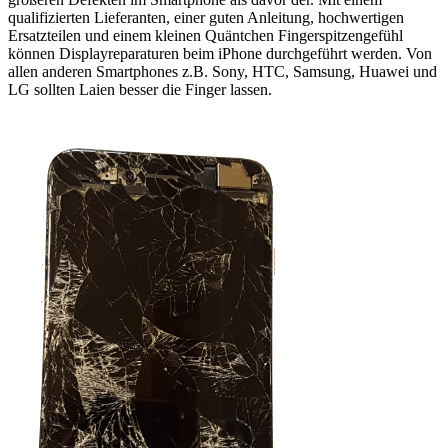
qualifizierten Lieferanten, einer guten Anleitung, hochwertigen
Ersatzteilen und einem kleinen Quäntchen Fingerspitzengefühl
können Displayreparaturen beim iPhone durchgeführt werden. Von
allen anderen Smartphones z.B. Sony, HTC, Samsung, Huawei und
LG sollten Laien besser die Finger lassen.