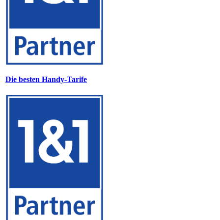
Die besten Handy-Tarife