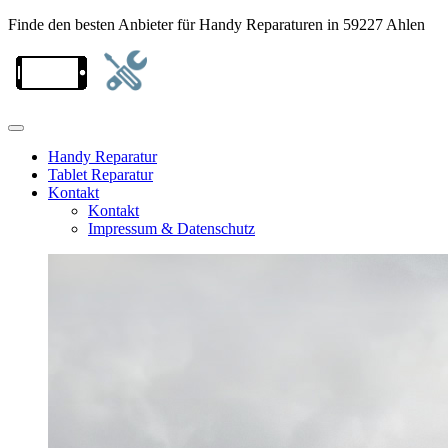
Finde den besten Anbieter für Handy Reparaturen in 59227 Ahlen
Handy Reparatur
Tablet Reparatur
Kontakt
Kontakt
Impressum & Datenschutz