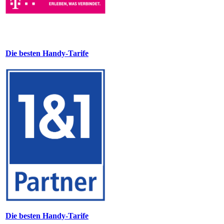
Die besten Handy-Tarife
Die besten Handy-Tarife