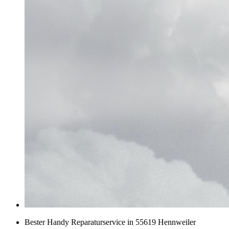
Bester Handy Reparaturservice in 55619 Hennweiler