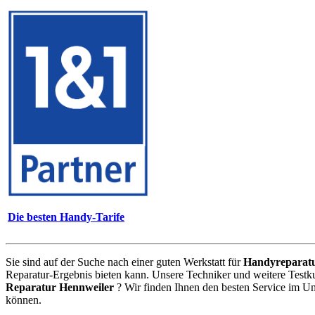
Die besten Handy-Tarife
Sie sind auf der Suche nach einer guten Werkstatt für
Handyreparat
Reparatur-Ergebnis bieten kann. Unsere Techniker und weitere Testk
Reparatur Hennweiler
? Wir finden Ihnen den besten Service im Um
können.