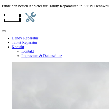
Finde den besten Anbieter für Handy Reparaturen in 55619 Hennweil
Handy Reparatur
Tablet Reparatur
Kontakt
Kontakt
Impressum & Datenschutz