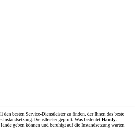
den besten Service-Dienstleister zu finden, der Ihnen das beste
-Instandsetzung-Dienstleister geprüft. Was bedeutet
Handy-
 Hände geben können und beruhigt auf die Instandsetzung warten