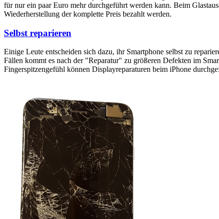
für nur ein paar Euro mehr durchgeführt werden kann. Beim Glastaus
Wiederherstellung der komplette Preis bezahlt werden.
Selbst reparieren
Einige Leute entscheiden sich dazu, ihr Smartphone selbst zu reparie
Fällen kommt es nach der "Reparatur" zu größeren Defekten im Smartp
Fingerspitzengefühl können Displayreparaturen beim iPhone durchge