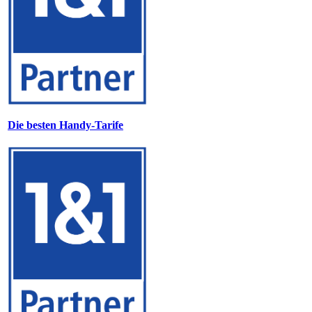
Die besten Handy-Tarife