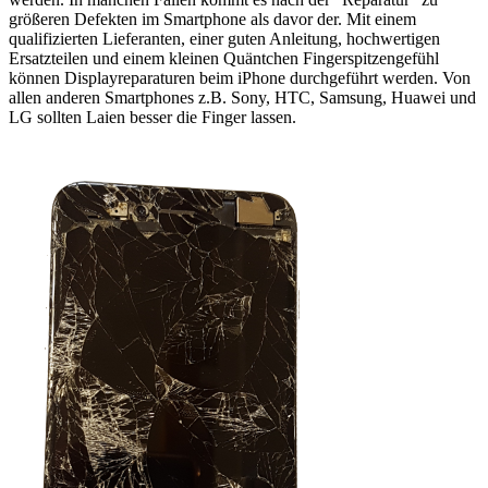
größeren Defekten im Smartphone als davor der. Mit einem
qualifizierten Lieferanten, einer guten Anleitung, hochwertigen
Ersatzteilen und einem kleinen Quäntchen Fingerspitzengefühl
können Displayreparaturen beim iPhone durchgeführt werden. Von
allen anderen Smartphones z.B. Sony, HTC, Samsung, Huawei und
LG sollten Laien besser die Finger lassen.