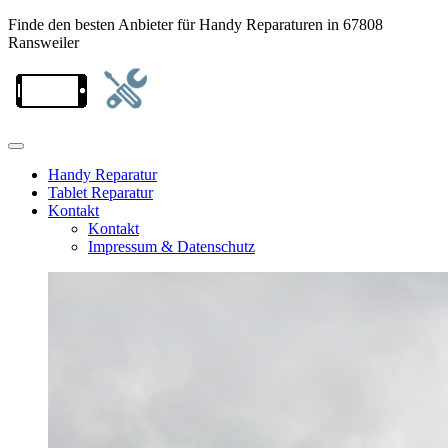
Finde den besten Anbieter für Handy Reparaturen in 67808
Ransweiler
Handy Reparatur
Tablet Reparatur
Kontakt
Kontakt
Impressum & Datenschutz