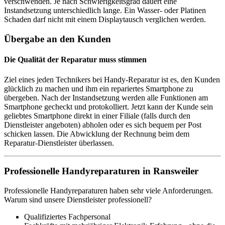
verschwenden. Je nach Schwierigkeitsgrad dauert eine
Instandsetzung unterschiedlich lange. Ein Wasser- oder Platinen
Schaden darf nicht mit einem Displaytausch verglichen werden.
Übergabe an den Kunden
Die Qualität der Reparatur muss stimmen
Ziel eines jeden Technikers bei Handy-Reparatur ist es, den Kunden
glücklich zu machen und ihm ein repariertes Smartphone zu
übergeben. Nach der Instandsetzung werden alle Funktionen am
Smartphone gecheckt und protokolliert. Jetzt kann der Kunde sein
geliebtes Smartphone direkt in einer Filiale (falls durch den
Dienstleister angeboten) abholen oder es sich bequem per Post
schicken lassen. Die Abwicklung der Rechnung beim dem
Reparatur-Dienstleister überlassen.
Professionelle Handyreparaturen in Ransweiler
Professionelle Handyreparaturen haben sehr viele Anforderungen.
Warum sind unsere Dienstleister professionell?
Qualifiziertes Fachpersonal