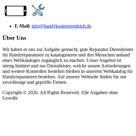
E-Mail:
info@handykostenvergleich.de
Über Uns
Wir haben es uns zur Aufgabe gemacht, gute Reparatur-Dienstleister
für Handyreparaturen zu katalogisieren und den Menschen anhand
eines Webkataloges zugänglich zu machen. Unser Angebot ist
streng limitiert und nur Dienstleister, welche unsere Anforderungen
und weitere Kontrollen bestehen bleiben in unserem Webkatalog für
Handyreparaturen bestehen. Auf unserer Webseite finden Sie nur
zuverlässige und geprüfte Firmen.
Copyright © 2026. All Rights Reserved. Alle Angaben ohne
Gewähr