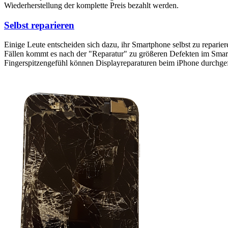
Wiederherstellung der komplette Preis bezahlt werden.
Selbst reparieren
Einige Leute entscheiden sich dazu, ihr Smartphone selbst zu reparie
Fällen kommt es nach der "Reparatur" zu größeren Defekten im Smartp
Fingerspitzengefühl können Displayreparaturen beim iPhone durchge