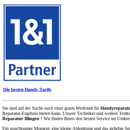
Die besten Handy-Tarife
Sie sind auf der Suche nach einer guten Werkstatt für
Handyreparat
Reparatur-Ergebnis bieten kann. Unsere Techniker und weitere Testk
Reparatur Illingen
? Wir finden Ihnen den besten Service im Umkrei
Ein unachtsamer Moment, eine kleine Ablenkung und das geliebte Sm