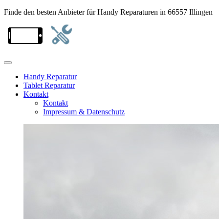
Finde den besten Anbieter für Handy Reparaturen in 66557 Illingen
Handy Reparatur
Tablet Reparatur
Kontakt
Kontakt
Impressum & Datenschutz