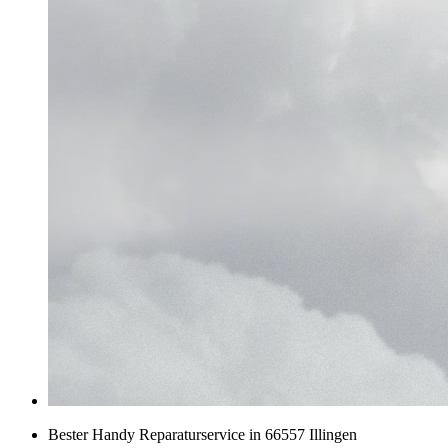
Bester Handy Reparaturservice in 66557 Illingen