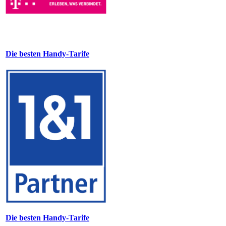
Die besten Handy-Tarife
Die besten Handy-Tarife