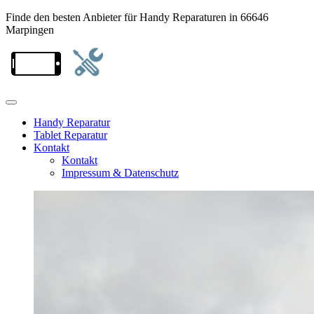
Finde den besten Anbieter für Handy Reparaturen in 66646
Marpingen
Handy Reparatur
Tablet Reparatur
Kontakt
Kontakt
Impressum & Datenschutz