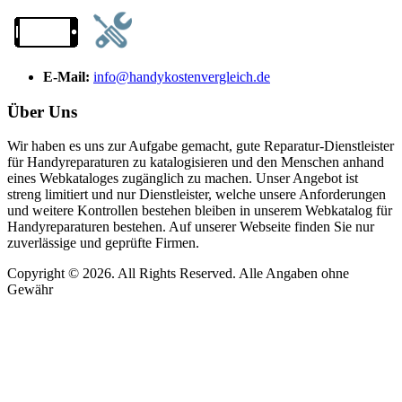
E-Mail:
info@handykostenvergleich.de
Über Uns
Wir haben es uns zur Aufgabe gemacht, gute Reparatur-Dienstleister
für Handyreparaturen zu katalogisieren und den Menschen anhand
eines Webkataloges zugänglich zu machen. Unser Angebot ist
streng limitiert und nur Dienstleister, welche unsere Anforderungen
und weitere Kontrollen bestehen bleiben in unserem Webkatalog für
Handyreparaturen bestehen. Auf unserer Webseite finden Sie nur
zuverlässige und geprüfte Firmen.
Copyright © 2026. All Rights Reserved. Alle Angaben ohne
Gewähr