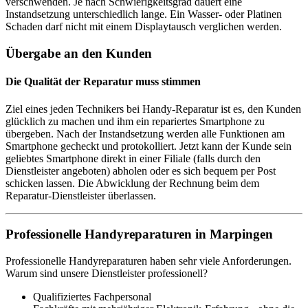
verschwenden. Je nach Schwierigkeitsgrad dauert eine
Instandsetzung unterschiedlich lange. Ein Wasser- oder Platinen
Schaden darf nicht mit einem Displaytausch verglichen werden.
Übergabe an den Kunden
Die Qualität der Reparatur muss stimmen
Ziel eines jeden Technikers bei Handy-Reparatur ist es, den Kunden
glücklich zu machen und ihm ein repariertes Smartphone zu
übergeben. Nach der Instandsetzung werden alle Funktionen am
Smartphone gecheckt und protokolliert. Jetzt kann der Kunde sein
geliebtes Smartphone direkt in einer Filiale (falls durch den
Dienstleister angeboten) abholen oder es sich bequem per Post
schicken lassen. Die Abwicklung der Rechnung beim dem
Reparatur-Dienstleister überlassen.
Professionelle Handyreparaturen in Marpingen
Professionelle Handyreparaturen haben sehr viele Anforderungen.
Warum sind unsere Dienstleister professionell?
Qualifiziertes Fachpersonal