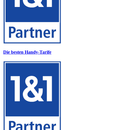
Die besten Handy-Tarife