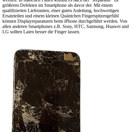
größeren Defekten im Smartphone als davor der. Mit einem
qualifizierten Lieferanten, einer guten Anleitung, hochwertigen
Ersatzteilen und einem kleinen Quäntchen Fingerspitzengefühl
können Displayreparaturen beim iPhone durchgeführt werden. Von
allen anderen Smartphones z.B. Sony, HTC, Samsung, Huawei und
LG sollten Laien besser die Finger lassen.