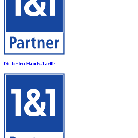
Die besten Handy-Tarife