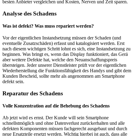
besten Anbieter vergleichen und Kosten, Nerven und Zeit sparen.
Analyse des Schadens
Was ist defekt? Was muss repariert werden?
Vor der eigentlichen Instandsetzung müssen der Schaden (und
eventuelle Zusatzschäden) erfasst und katalogisiert werden. Erst
nach diesem wichtigen Schritt lohnt es sich, eine Instandsetzung zu
beginnen. Was bringt es, wenn das Display funktioniert, das Gerä
aber weitere Defekte hat, welche den Neuanschaffungspreis
übersteigen. Jeder unserer Dienstleister prüft vor der eigentlichen
Wiederherstellung die Funktionsfähigkeit des Handys und gibt dem
Kunden Bescheid, sollte mehr als angenommen am Smartphone
defekt sein.
Reparatur des Schadens
Volle Konzentration auf die Behebung des Schadens
Ab jetzt wird es ernst. Der Kunde will sein Smartphone
schnellstmöglich und ohne Datenverlust zurückerhalten und alle
defekten Komponenten müssen fachgerecht ausgebaut und durch
neue Ersatzteile ersetzt werden. Wichtig hierbei ist auch, dass alle