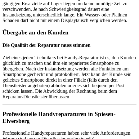
gängigen Ersatzteile auf Lager liegen um keine unnötige Zeit zu
verschwenden. Je nach Schwierigkeitsgrad dauert eine
Instandsetzung unterschiedlich lange. Ein Wasser- oder Platinen
Schaden darf nicht mit einem Displaytausch verglichen werden.
Übergabe an den Kunden
Die Qualität der Reparatur muss stimmen
Ziel eines jeden Technikers bei Handy-Reparatur ist es, den Kunden
glücklich zu machen und ihm ein repariertes Smartphone zu
übergeben. Nach der Instandsetzung werden alle Funktionen am
Smartphone gecheckt und protokolliert. Jetzt kann der Kunde sein
geliebtes Smartphone direkt in einer Filiale (falls durch den
Dienstleister angeboten) abholen oder es sich bequem per Post
schicken lassen. Die Abwicklung der Rechnung beim dem
Reparatur-Dienstleister überlassen.
Professionelle Handyreparaturen in Spiesen-
Elversberg
Professionelle Handyreparaturen haben sehr viele Anforderungen.
Warum sind unsere Dienstleister professionell?