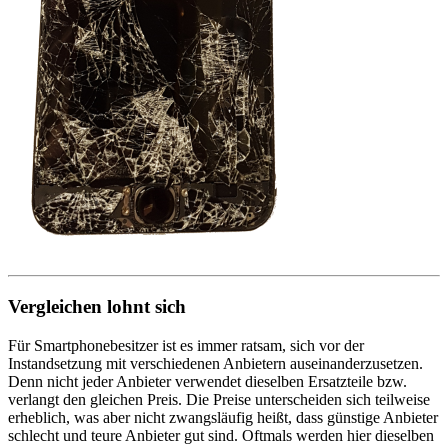
Vergleichen lohnt sich
Für Smartphonebesitzer ist es immer ratsam, sich vor der
Instandsetzung mit verschiedenen Anbietern auseinanderzusetzen.
Denn nicht jeder Anbieter verwendet dieselben Ersatzteile bzw.
verlangt den gleichen Preis. Die Preise unterscheiden sich teilweise
erheblich, was aber nicht zwangsläufig heißt, dass günstige Anbieter
schlecht und teure Anbieter gut sind. Oftmals werden hier dieselben