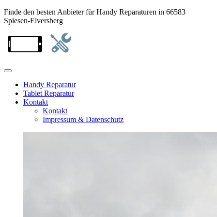
Finde den besten Anbieter für Handy Reparaturen in 66583
Spiesen-Elversberg
Handy Reparatur
Tablet Reparatur
Kontakt
Kontakt
Impressum & Datenschutz