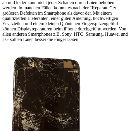
an und leider kann nicht jeder Schaden durch Laien behoben
werden. In manchen Fällen kommt es nach der "Reparatur" zu
größeren Defekten im Smartphone als davor der. Mit einem
qualifizierten Lieferanten, einer guten Anleitung, hochwertigen
Ersatzteilen und einem kleinen Quäntchen Fingerspitzengefühl
können Displayreparaturen beim iPhone durchgeführt werden. Von
allen anderen Smartphones z.B. Sony, HTC, Samsung, Huawei und
LG sollten Laien besser die Finger lassen.