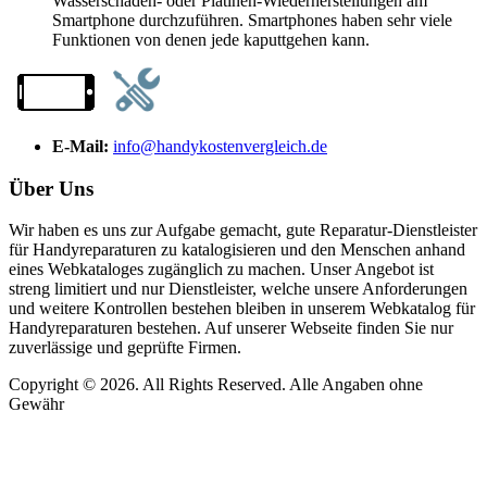
Wasserschaden- oder Platinen-Wiederherstellungen am
Smartphone durchzuführen. Smartphones haben sehr viele
Funktionen von denen jede kaputtgehen kann.
E-Mail:
info@handykostenvergleich.de
Über Uns
Wir haben es uns zur Aufgabe gemacht, gute Reparatur-Dienstleister
für Handyreparaturen zu katalogisieren und den Menschen anhand
eines Webkataloges zugänglich zu machen. Unser Angebot ist
streng limitiert und nur Dienstleister, welche unsere Anforderungen
und weitere Kontrollen bestehen bleiben in unserem Webkatalog für
Handyreparaturen bestehen. Auf unserer Webseite finden Sie nur
zuverlässige und geprüfte Firmen.
Copyright © 2026. All Rights Reserved. Alle Angaben ohne
Gewähr