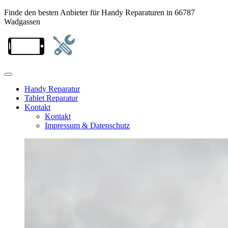
Finde den besten Anbieter für Handy Reparaturen in 66787
Wadgassen
Handy Reparatur
Tablet Reparatur
Kontakt
Kontakt
Impressum & Datenschutz