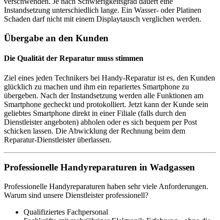
verschwenden. Je nach Schwierigkeitsgrad dauert eine
Instandsetzung unterschiedlich lange. Ein Wasser- oder Platinen
Schaden darf nicht mit einem Displaytausch verglichen werden.
Übergabe an den Kunden
Die Qualität der Reparatur muss stimmen
Ziel eines jeden Technikers bei Handy-Reparatur ist es, den Kunden
glücklich zu machen und ihm ein repariertes Smartphone zu
übergeben. Nach der Instandsetzung werden alle Funktionen am
Smartphone gecheckt und protokolliert. Jetzt kann der Kunde sein
geliebtes Smartphone direkt in einer Filiale (falls durch den
Dienstleister angeboten) abholen oder es sich bequem per Post
schicken lassen. Die Abwicklung der Rechnung beim dem
Reparatur-Dienstleister überlassen.
Professionelle Handyreparaturen in Wadgassen
Professionelle Handyreparaturen haben sehr viele Anforderungen.
Warum sind unsere Dienstleister professionell?
Qualifiziertes Fachpersonal