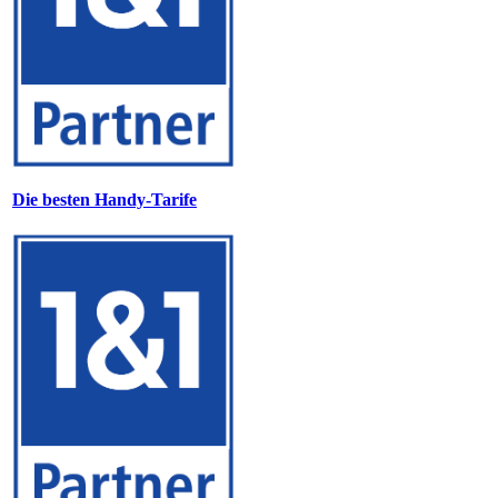
Die besten Handy-Tarife