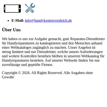
E-Mail:
info@handykostenvergleich.de
Über Uns
Wir haben es uns zur Aufgabe gemacht, gute Reparatur-Dienstleister
für Handyreparaturen zu katalogisieren und den Menschen anhand
eines Webkataloges zugänglich zu machen. Unser Angebot ist
streng limitiert und nur Dienstleister, welche unsere Anforderungen
und weitere Kontrollen bestehen bleiben in unserem Webkatalog für
Handyreparaturen bestehen. Auf unserer Webseite finden Sie nur
zuverlässige und geprüfte Firmen.
Copyright © 2026. All Rights Reserved. Alle Angaben ohne
Gewähr