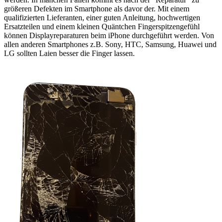
größeren Defekten im Smartphone als davor der. Mit einem
qualifizierten Lieferanten, einer guten Anleitung, hochwertigen
Ersatzteilen und einem kleinen Quäntchen Fingerspitzengefühl
können Displayreparaturen beim iPhone durchgeführt werden. Von
allen anderen Smartphones z.B. Sony, HTC, Samsung, Huawei und
LG sollten Laien besser die Finger lassen.