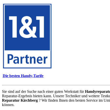
Die besten Handy-Tarife
Sie sind auf der Suche nach einer guten Werkstatt für
Handyreparat
Reparatur-Ergebnis bieten kann. Unsere Techniker und weitere Testk
Reparatur Kirchberg
? Wir finden Ihnen den besten Service im Umk
können.