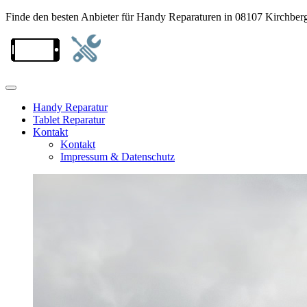
Finde den besten Anbieter für Handy Reparaturen in 08107 Kirchber
Handy Reparatur
Tablet Reparatur
Kontakt
Kontakt
Impressum & Datenschutz