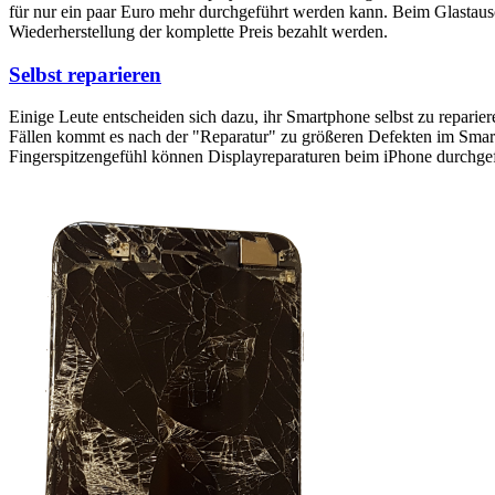
für nur ein paar Euro mehr durchgeführt werden kann. Beim Glastaus
Wiederherstellung der komplette Preis bezahlt werden.
Selbst reparieren
Einige Leute entscheiden sich dazu, ihr Smartphone selbst zu reparie
Fällen kommt es nach der "Reparatur" zu größeren Defekten im Smartp
Fingerspitzengefühl können Displayreparaturen beim iPhone durchge