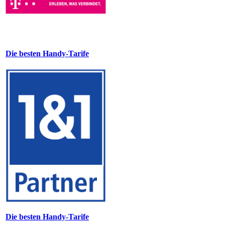
Die besten Handy-Tarife
Die besten Handy-Tarife