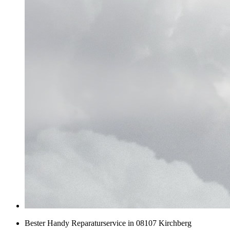
Bester Handy Reparaturservice in 08107 Kirchberg