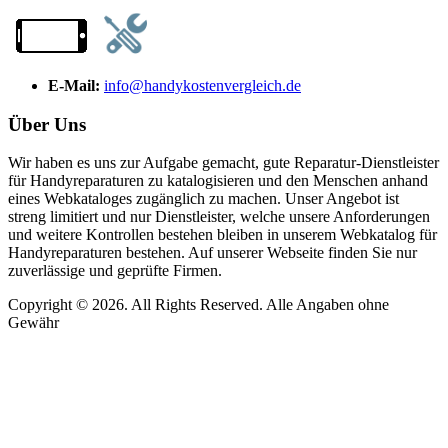
E-Mail:
info@handykostenvergleich.de
Über Uns
Wir haben es uns zur Aufgabe gemacht, gute Reparatur-Dienstleister
für Handyreparaturen zu katalogisieren und den Menschen anhand
eines Webkataloges zugänglich zu machen. Unser Angebot ist
streng limitiert und nur Dienstleister, welche unsere Anforderungen
und weitere Kontrollen bestehen bleiben in unserem Webkatalog für
Handyreparaturen bestehen. Auf unserer Webseite finden Sie nur
zuverlässige und geprüfte Firmen.
Copyright © 2026. All Rights Reserved. Alle Angaben ohne
Gewähr