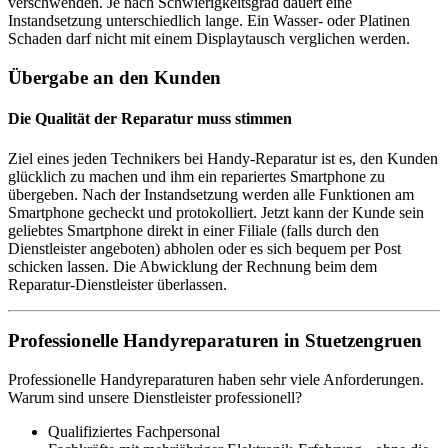
verschwenden. Je nach Schwierigkeitsgrad dauert eine
Instandsetzung unterschiedlich lange. Ein Wasser- oder Platinen
Schaden darf nicht mit einem Displaytausch verglichen werden.
Übergabe an den Kunden
Die Qualität der Reparatur muss stimmen
Ziel eines jeden Technikers bei Handy-Reparatur ist es, den Kunden
glücklich zu machen und ihm ein repariertes Smartphone zu
übergeben. Nach der Instandsetzung werden alle Funktionen am
Smartphone gecheckt und protokolliert. Jetzt kann der Kunde sein
geliebtes Smartphone direkt in einer Filiale (falls durch den
Dienstleister angeboten) abholen oder es sich bequem per Post
schicken lassen. Die Abwicklung der Rechnung beim dem
Reparatur-Dienstleister überlassen.
Professionelle Handyreparaturen in Stuetzengruen
Professionelle Handyreparaturen haben sehr viele Anforderungen.
Warum sind unsere Dienstleister professionell?
Qualifiziertes Fachpersonal