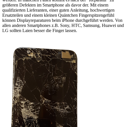
größeren Defekten im Smartphone als davor der. Mit einem
qualifizierten Lieferanten, einer guten Anleitung, hochwertigen
Ersatzteilen und einem kleinen Quäntchen Fingerspitzengefühl
können Displayreparaturen beim iPhone durchgeführt werden. Von
allen anderen Smartphones z.B. Sony, HTC, Samsung, Huawei und
LG sollten Laien besser die Finger lassen.