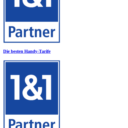
Die besten Handy-Tarife