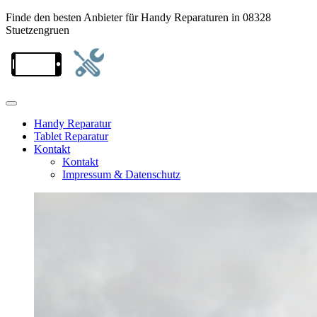
Finde den besten Anbieter für Handy Reparaturen in 08328
Stuetzengruen
Handy Reparatur
Tablet Reparatur
Kontakt
Kontakt
Impressum & Datenschutz