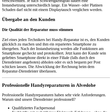
verschwenden. Je nach Schwierigkeitsgrad dauert eine
Instandsetzung unterschiedlich lange. Ein Wasser- oder Platinen
Schaden darf nicht mit einem Displaytausch verglichen werden.
Übergabe an den Kunden
Die Qualität der Reparatur muss stimmen
Ziel eines jeden Technikers bei Handy-Reparatur ist es, den Kunden
glücklich zu machen und ihm ein repariertes Smartphone zu
übergeben. Nach der Instandsetzung werden alle Funktionen am
Smartphone gecheckt und protokolliert. Jetzt kann der Kunde sein
geliebtes Smartphone direkt in einer Filiale (falls durch den
Dienstleister angeboten) abholen oder es sich bequem per Post
schicken lassen. Die Abwicklung der Rechnung beim dem
Reparatur-Dienstleister überlassen.
Professionelle Handyreparaturen in Alveslohe
Professionelle Handyreparaturen haben sehr viele Anforderungen.
Warum sind unsere Dienstleister professionell?
Qualifiziertes Fachpersonal