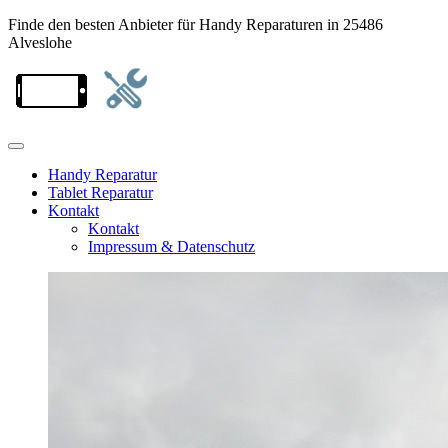
Finde den besten Anbieter für Handy Reparaturen in 25486
Alveslohe
Handy Reparatur
Tablet Reparatur
Kontakt
Kontakt
Impressum & Datenschutz