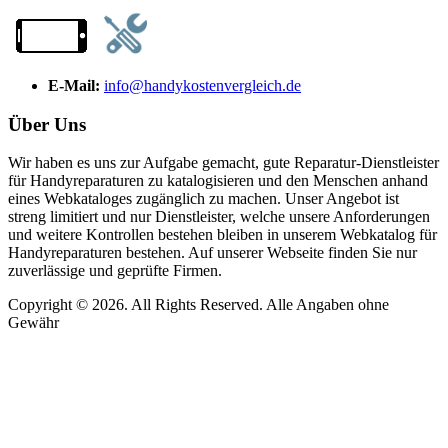
E-Mail:
info@handykostenvergleich.de
Über Uns
Wir haben es uns zur Aufgabe gemacht, gute Reparatur-Dienstleister
für Handyreparaturen zu katalogisieren und den Menschen anhand
eines Webkataloges zugänglich zu machen. Unser Angebot ist
streng limitiert und nur Dienstleister, welche unsere Anforderungen
und weitere Kontrollen bestehen bleiben in unserem Webkatalog für
Handyreparaturen bestehen. Auf unserer Webseite finden Sie nur
zuverlässige und geprüfte Firmen.
Copyright © 2026. All Rights Reserved. Alle Angaben ohne
Gewähr