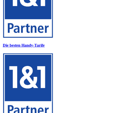
Die besten Handy-Tarife