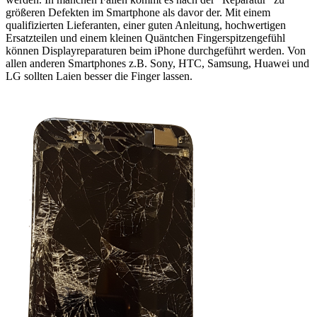
größeren Defekten im Smartphone als davor der. Mit einem
qualifizierten Lieferanten, einer guten Anleitung, hochwertigen
Ersatzteilen und einem kleinen Quäntchen Fingerspitzengefühl
können Displayreparaturen beim iPhone durchgeführt werden. Von
allen anderen Smartphones z.B. Sony, HTC, Samsung, Huawei und
LG sollten Laien besser die Finger lassen.