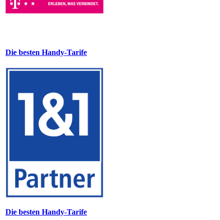
Die besten Handy-Tarife
Die besten Handy-Tarife