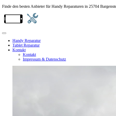
Finde den besten Anbieter für Handy Reparaturen in 25704 Bargenst
Handy Reparatur
Tablet Reparatur
Kontakt
Kontakt
Impressum & Datenschutz