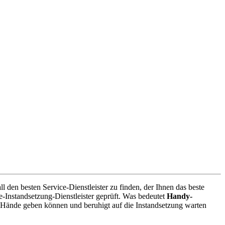
 den besten Service-Dienstleister zu finden, der Ihnen das beste
-Instandsetzung-Dienstleister geprüft. Was bedeutet
Handy-
 Hände geben können und beruhigt auf die Instandsetzung warten