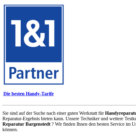
Die besten Handy-Tarife
Sie sind auf der Suche nach einer guten Werkstatt für
Handyreparat
Reparatur-Ergebnis bieten kann. Unsere Techniker und weitere Testk
Reparatur Bargenstedt
? Wir finden Ihnen den besten Service im U
können.