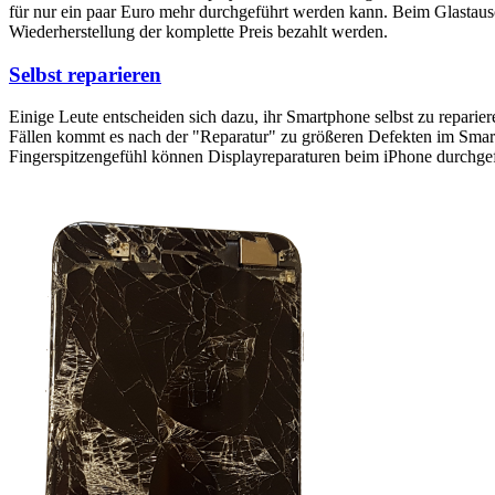
für nur ein paar Euro mehr durchgeführt werden kann. Beim Glastaus
Wiederherstellung der komplette Preis bezahlt werden.
Selbst reparieren
Einige Leute entscheiden sich dazu, ihr Smartphone selbst zu reparie
Fällen kommt es nach der "Reparatur" zu größeren Defekten im Smartp
Fingerspitzengefühl können Displayreparaturen beim iPhone durchge