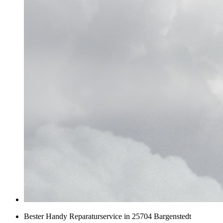
Bester Handy Reparaturservice in 25704 Bargenstedt