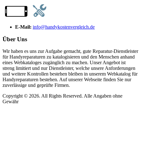
E-Mail:
info@handykostenvergleich.de
Über Uns
Wir haben es uns zur Aufgabe gemacht, gute Reparatur-Dienstleister
für Handyreparaturen zu katalogisieren und den Menschen anhand
eines Webkataloges zugänglich zu machen. Unser Angebot ist
streng limitiert und nur Dienstleister, welche unsere Anforderungen
und weitere Kontrollen bestehen bleiben in unserem Webkatalog für
Handyreparaturen bestehen. Auf unserer Webseite finden Sie nur
zuverlässige und geprüfte Firmen.
Copyright © 2026. All Rights Reserved. Alle Angaben ohne
Gewähr