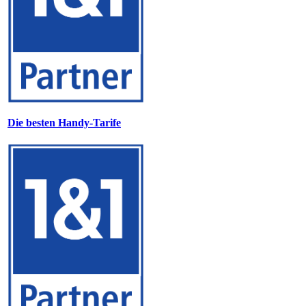
Die besten Handy-Tarife