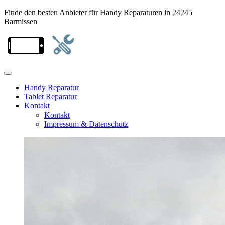
Finde den besten Anbieter für Handy Reparaturen in 24245
Barmissen
Handy Reparatur
Tablet Reparatur
Kontakt
Kontakt
Impressum & Datenschutz