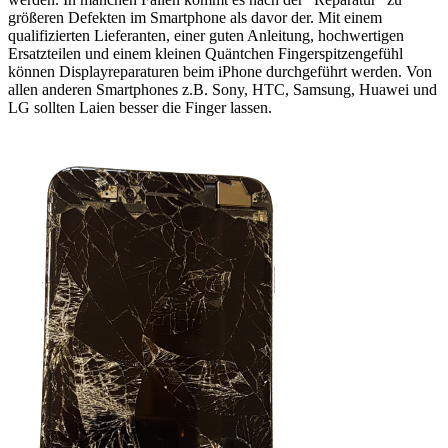
größeren Defekten im Smartphone als davor der. Mit einem
qualifizierten Lieferanten, einer guten Anleitung, hochwertigen
Ersatzteilen und einem kleinen Quäntchen Fingerspitzengefühl
können Displayreparaturen beim iPhone durchgeführt werden. Von
allen anderen Smartphones z.B. Sony, HTC, Samsung, Huawei und
LG sollten Laien besser die Finger lassen.