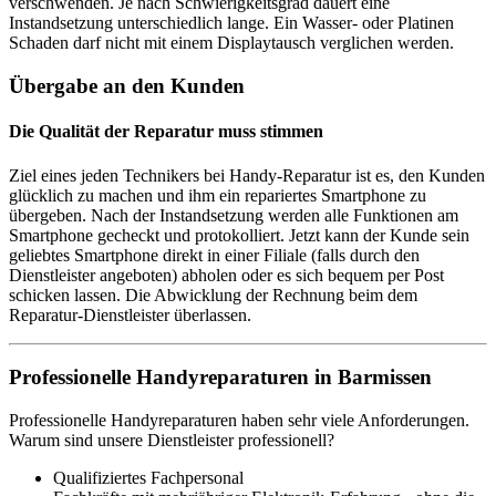
verschwenden. Je nach Schwierigkeitsgrad dauert eine
Instandsetzung unterschiedlich lange. Ein Wasser- oder Platinen
Schaden darf nicht mit einem Displaytausch verglichen werden.
Übergabe an den Kunden
Die Qualität der Reparatur muss stimmen
Ziel eines jeden Technikers bei Handy-Reparatur ist es, den Kunden
glücklich zu machen und ihm ein repariertes Smartphone zu
übergeben. Nach der Instandsetzung werden alle Funktionen am
Smartphone gecheckt und protokolliert. Jetzt kann der Kunde sein
geliebtes Smartphone direkt in einer Filiale (falls durch den
Dienstleister angeboten) abholen oder es sich bequem per Post
schicken lassen. Die Abwicklung der Rechnung beim dem
Reparatur-Dienstleister überlassen.
Professionelle Handyreparaturen in Barmissen
Professionelle Handyreparaturen haben sehr viele Anforderungen.
Warum sind unsere Dienstleister professionell?
Qualifiziertes Fachpersonal