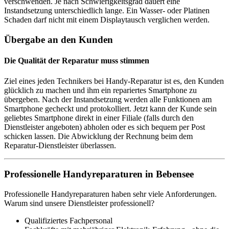
verschwenden. Je nach Schwierigkeitsgrad dauert eine
Instandsetzung unterschiedlich lange. Ein Wasser- oder Platinen
Schaden darf nicht mit einem Displaytausch verglichen werden.
Übergabe an den Kunden
Die Qualität der Reparatur muss stimmen
Ziel eines jeden Technikers bei Handy-Reparatur ist es, den Kunden
glücklich zu machen und ihm ein repariertes Smartphone zu
übergeben. Nach der Instandsetzung werden alle Funktionen am
Smartphone gecheckt und protokolliert. Jetzt kann der Kunde sein
geliebtes Smartphone direkt in einer Filiale (falls durch den
Dienstleister angeboten) abholen oder es sich bequem per Post
schicken lassen. Die Abwicklung der Rechnung beim dem
Reparatur-Dienstleister überlassen.
Professionelle Handyreparaturen in Bebensee
Professionelle Handyreparaturen haben sehr viele Anforderungen.
Warum sind unsere Dienstleister professionell?
Qualifiziertes Fachpersonal