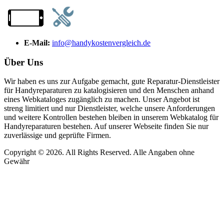
E-Mail:
info@handykostenvergleich.de
Über Uns
Wir haben es uns zur Aufgabe gemacht, gute Reparatur-Dienstleister
für Handyreparaturen zu katalogisieren und den Menschen anhand
eines Webkataloges zugänglich zu machen. Unser Angebot ist
streng limitiert und nur Dienstleister, welche unsere Anforderungen
und weitere Kontrollen bestehen bleiben in unserem Webkatalog für
Handyreparaturen bestehen. Auf unserer Webseite finden Sie nur
zuverlässige und geprüfte Firmen.
Copyright © 2026. All Rights Reserved. Alle Angaben ohne
Gewähr