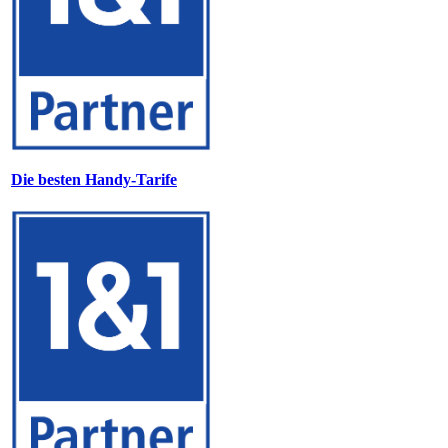
Die besten Handy-Tarife