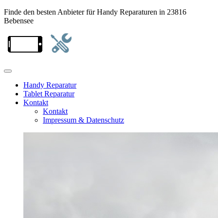
Finde den besten Anbieter für Handy Reparaturen in 23816
Bebensee
Handy Reparatur
Tablet Reparatur
Kontakt
Kontakt
Impressum & Datenschutz