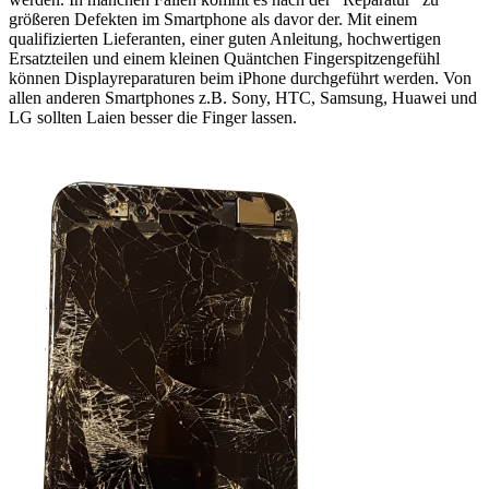
größeren Defekten im Smartphone als davor der. Mit einem
qualifizierten Lieferanten, einer guten Anleitung, hochwertigen
Ersatzteilen und einem kleinen Quäntchen Fingerspitzengefühl
können Displayreparaturen beim iPhone durchgeführt werden. Von
allen anderen Smartphones z.B. Sony, HTC, Samsung, Huawei und
LG sollten Laien besser die Finger lassen.