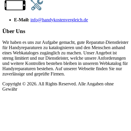
E-Mail:
info@handykostenvergleich.de
Über Uns
Wir haben es uns zur Aufgabe gemacht, gute Reparatur-Dienstleister
für Handyreparaturen zu katalogisieren und den Menschen anhand
eines Webkataloges zugänglich zu machen. Unser Angebot ist
streng limitiert und nur Dienstleister, welche unsere Anforderungen
und weitere Kontrollen bestehen bleiben in unserem Webkatalog für
Handyreparaturen bestehen. Auf unserer Webseite finden Sie nur
zuverlässige und geprüfte Firmen.
Copyright © 2026. All Rights Reserved. Alle Angaben ohne
Gewähr