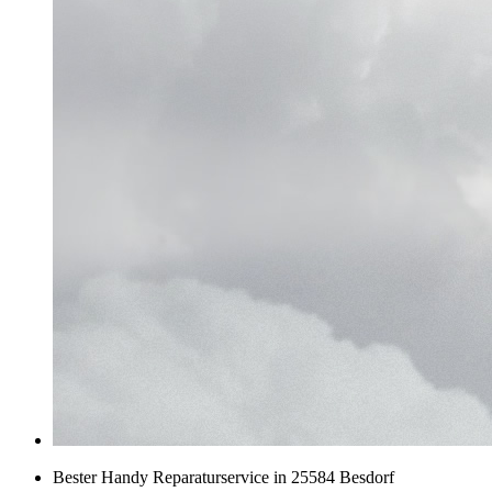
Bester Handy Reparaturservice in 25584 Besdorf