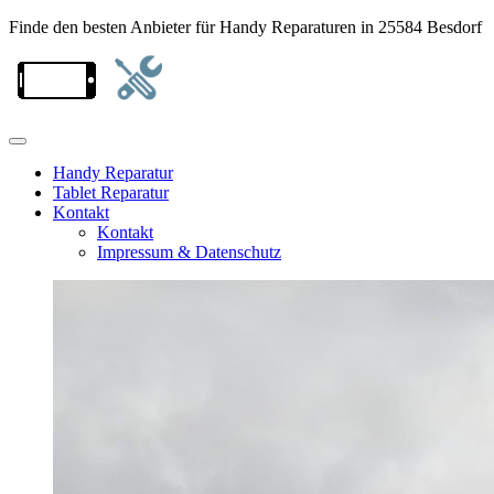
Finde den besten Anbieter für Handy Reparaturen in 25584 Besdorf
Handy Reparatur
Tablet Reparatur
Kontakt
Kontakt
Impressum & Datenschutz