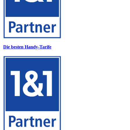
Die besten Handy-Tarife