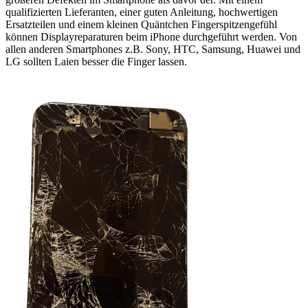
qualifizierten Lieferanten, einer guten Anleitung, hochwertigen
Ersatzteilen und einem kleinen Quäntchen Fingerspitzengefühl
können Displayreparaturen beim iPhone durchgeführt werden. Von
allen anderen Smartphones z.B. Sony, HTC, Samsung, Huawei und
LG sollten Laien besser die Finger lassen.