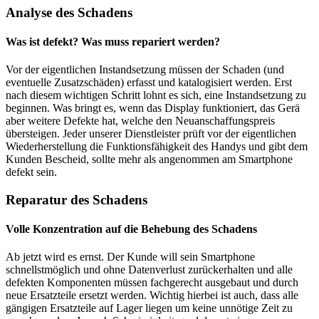
Analyse des Schadens
Was ist defekt? Was muss repariert werden?
Vor der eigentlichen Instandsetzung müssen der Schaden (und
eventuelle Zusatzschäden) erfasst und katalogisiert werden. Erst
nach diesem wichtigen Schritt lohnt es sich, eine Instandsetzung zu
beginnen. Was bringt es, wenn das Display funktioniert, das Gerä
aber weitere Defekte hat, welche den Neuanschaffungspreis
übersteigen. Jeder unserer Dienstleister prüft vor der eigentlichen
Wiederherstellung die Funktionsfähigkeit des Handys und gibt dem
Kunden Bescheid, sollte mehr als angenommen am Smartphone
defekt sein.
Reparatur des Schadens
Volle Konzentration auf die Behebung des Schadens
Ab jetzt wird es ernst. Der Kunde will sein Smartphone
schnellstmöglich und ohne Datenverlust zurückerhalten und alle
defekten Komponenten müssen fachgerecht ausgebaut und durch
neue Ersatzteile ersetzt werden. Wichtig hierbei ist auch, dass alle
gängigen Ersatzteile auf Lager liegen um keine unnötige Zeit zu