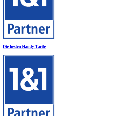
Die besten Handy-Tarife