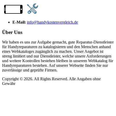
E-Mail:
info@handykostenvergleich.de
Über Uns
Wir haben es uns zur Aufgabe gemacht, gute Reparatur-Dienstleister
für Handyreparaturen zu katalogisieren und den Menschen anhand
eines Webkataloges zugänglich zu machen. Unser Angebot ist
streng limitiert und nur Dienstleister, welche unsere Anforderungen
und weitere Kontrollen bestehen bleiben in unserem Webkatalog für
Handyreparaturen bestehen. Auf unserer Webseite finden Sie nur
zuverlässige und geprüfte Firmen.
Copyright © 2026. All Rights Reserved. Alle Angaben ohne
Gewähr