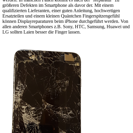
größeren Defekten im Smartphone als davor der. Mit einem
qualifizierten Lieferanten, einer guten Anleitung, hochwertigen
Ersatzteilen und einem kleinen Quäntchen Fingerspitzengefühl
können Displayreparaturen beim iPhone durchgeführt werden. Von
allen anderen Smartphones z.B. Sony, HTC, Samsung, Huawei und
LG sollten Laien besser die Finger lassen.