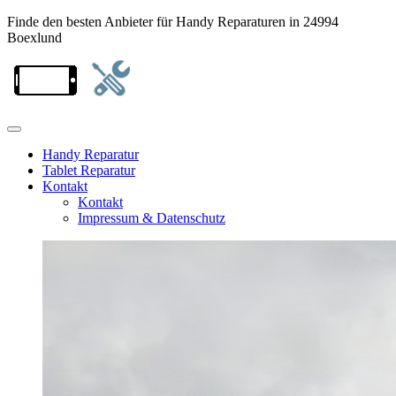
Finde den besten Anbieter für Handy Reparaturen in 24994
Boexlund
Handy Reparatur
Tablet Reparatur
Kontakt
Kontakt
Impressum & Datenschutz