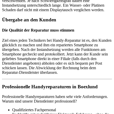
verschwenden. Je nach Schwierigkeitsgrad dauert eine
Instandsetzung unterschiedlich lange. Ein Wasser- oder Platinen
Schaden darf nicht mit einem Displaytausch verglichen werden.
Übergabe an den Kunden
Die Qualität der Reparatur muss stimmen
Ziel eines jeden Technikers bei Handy-Reparatur ist es, den Kunden
glücklich zu machen und ihm ein repariertes Smartphone zu
übergeben. Nach der Instandsetzung werden alle Funktionen am
Smartphone gecheckt und protokolliert. Jetzt kann der Kunde sein
geliebtes Smartphone direkt in einer Filiale (falls durch den
Dienstleister angeboten) abholen oder es sich bequem per Post
schicken lassen. Die Abwicklung der Rechnung beim dem
Reparatur-Dienstleister überlassen.
Professionelle Handyreparaturen in Boexlund
Professionelle Handyreparaturen haben sehr viele Anforderungen.
Warum sind unsere Dienstleister professionell?
Qualifiziertes Fachpersonal