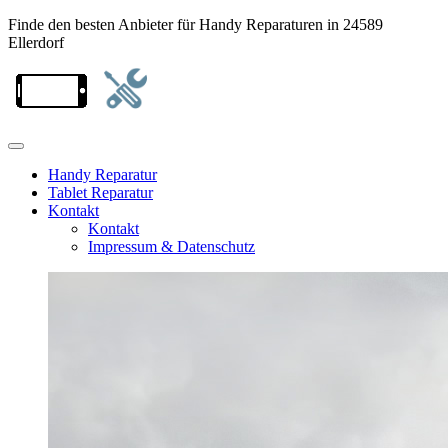
Finde den besten Anbieter für Handy Reparaturen in 24589
Ellerdorf
Handy Reparatur
Tablet Reparatur
Kontakt
Kontakt
Impressum & Datenschutz