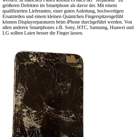
größeren Defekten im Smartphone als davor der. Mit einem
qualifizierten Lieferanten, einer guten Anleitung, hochwertigen
Ersatzteilen und einem kleinen Quäntchen Fingerspitzengefühl
können Displayreparaturen beim iPhone durchgeführt werden. Von
allen anderen Smartphones z.B. Sony, HTC, Samsung, Huawei und
LG sollten Laien besser die Finger lassen.