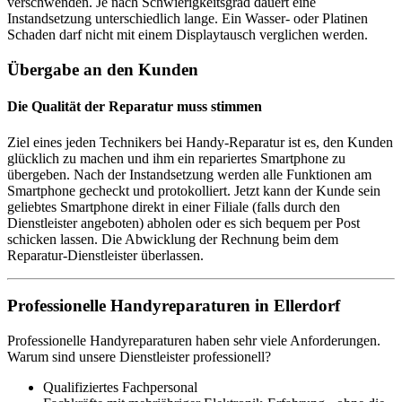
verschwenden. Je nach Schwierigkeitsgrad dauert eine
Instandsetzung unterschiedlich lange. Ein Wasser- oder Platinen
Schaden darf nicht mit einem Displaytausch verglichen werden.
Übergabe an den Kunden
Die Qualität der Reparatur muss stimmen
Ziel eines jeden Technikers bei Handy-Reparatur ist es, den Kunden
glücklich zu machen und ihm ein repariertes Smartphone zu
übergeben. Nach der Instandsetzung werden alle Funktionen am
Smartphone gecheckt und protokolliert. Jetzt kann der Kunde sein
geliebtes Smartphone direkt in einer Filiale (falls durch den
Dienstleister angeboten) abholen oder es sich bequem per Post
schicken lassen. Die Abwicklung der Rechnung beim dem
Reparatur-Dienstleister überlassen.
Professionelle Handyreparaturen in Ellerdorf
Professionelle Handyreparaturen haben sehr viele Anforderungen.
Warum sind unsere Dienstleister professionell?
Qualifiziertes Fachpersonal