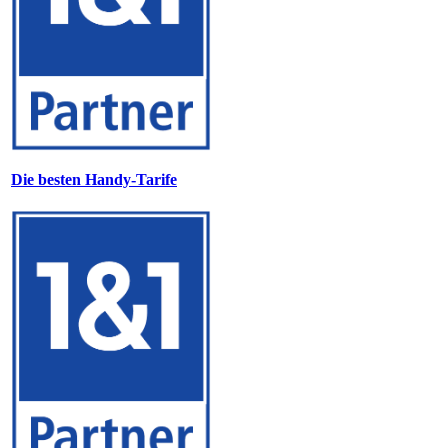
Die besten Handy-Tarife