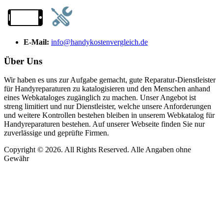
E-Mail:
info@handykostenvergleich.de
Über Uns
Wir haben es uns zur Aufgabe gemacht, gute Reparatur-Dienstleister
für Handyreparaturen zu katalogisieren und den Menschen anhand
eines Webkataloges zugänglich zu machen. Unser Angebot ist
streng limitiert und nur Dienstleister, welche unsere Anforderungen
und weitere Kontrollen bestehen bleiben in unserem Webkatalog für
Handyreparaturen bestehen. Auf unserer Webseite finden Sie nur
zuverlässige und geprüfte Firmen.
Copyright © 2026. All Rights Reserved. Alle Angaben ohne
Gewähr