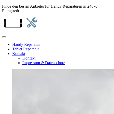
Finde den besten Anbieter für Handy Reparaturen in 24870
Ellingstedt
Handy Reparatur
Tablet Reparatur
Kontakt
Kontakt
Impressum & Datenschutz