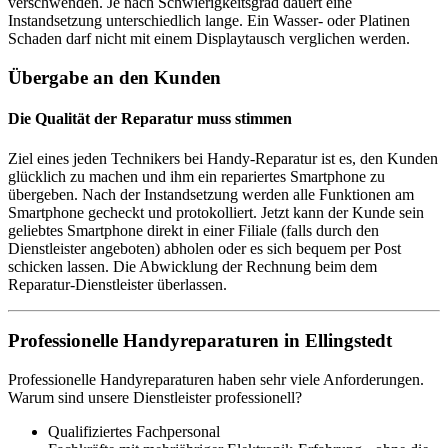
verschwenden. Je nach Schwierigkeitsgrad dauert eine
Instandsetzung unterschiedlich lange. Ein Wasser- oder Platinen
Schaden darf nicht mit einem Displaytausch verglichen werden.
Übergabe an den Kunden
Die Qualität der Reparatur muss stimmen
Ziel eines jeden Technikers bei Handy-Reparatur ist es, den Kunden
glücklich zu machen und ihm ein repariertes Smartphone zu
übergeben. Nach der Instandsetzung werden alle Funktionen am
Smartphone gecheckt und protokolliert. Jetzt kann der Kunde sein
geliebtes Smartphone direkt in einer Filiale (falls durch den
Dienstleister angeboten) abholen oder es sich bequem per Post
schicken lassen. Die Abwicklung der Rechnung beim dem
Reparatur-Dienstleister überlassen.
Professionelle Handyreparaturen in Ellingstedt
Professionelle Handyreparaturen haben sehr viele Anforderungen.
Warum sind unsere Dienstleister professionell?
Qualifiziertes Fachpersonal