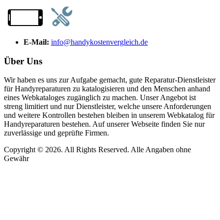
E-Mail:
info@handykostenvergleich.de
Über Uns
Wir haben es uns zur Aufgabe gemacht, gute Reparatur-Dienstleister
für Handyreparaturen zu katalogisieren und den Menschen anhand
eines Webkataloges zugänglich zu machen. Unser Angebot ist
streng limitiert und nur Dienstleister, welche unsere Anforderungen
und weitere Kontrollen bestehen bleiben in unserem Webkatalog für
Handyreparaturen bestehen. Auf unserer Webseite finden Sie nur
zuverlässige und geprüfte Firmen.
Copyright © 2026. All Rights Reserved. Alle Angaben ohne
Gewähr