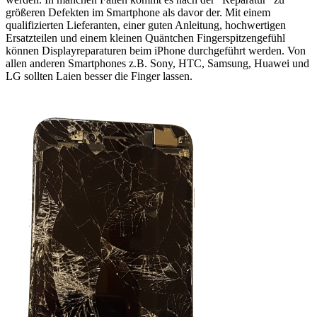
größeren Defekten im Smartphone als davor der. Mit einem
qualifizierten Lieferanten, einer guten Anleitung, hochwertigen
Ersatzteilen und einem kleinen Quäntchen Fingerspitzengefühl
können Displayreparaturen beim iPhone durchgeführt werden. Von
allen anderen Smartphones z.B. Sony, HTC, Samsung, Huawei und
LG sollten Laien besser die Finger lassen.