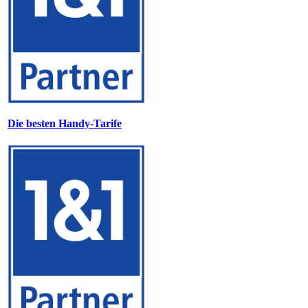
Die besten Handy-Tarife