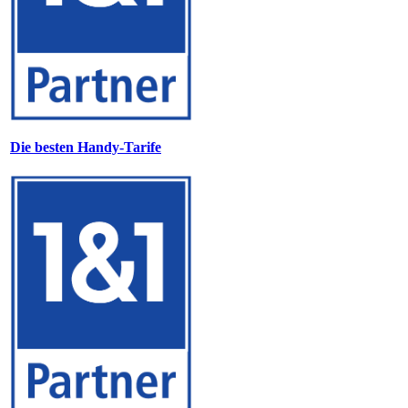
Die besten Handy-Tarife