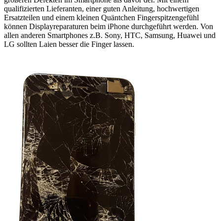
qualifizierten Lieferanten, einer guten Anleitung, hochwertigen
Ersatzteilen und einem kleinen Quäntchen Fingerspitzengefühl
können Displayreparaturen beim iPhone durchgeführt werden. Von
allen anderen Smartphones z.B. Sony, HTC, Samsung, Huawei und
LG sollten Laien besser die Finger lassen.